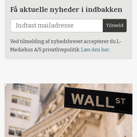
Få aktuelle nyheder i indbakken
Tilmeld
Ved tilmelding af nyhedsbrevet accepterer du L-
Mediehus A/S privatlivspolitik.
Læs den her.