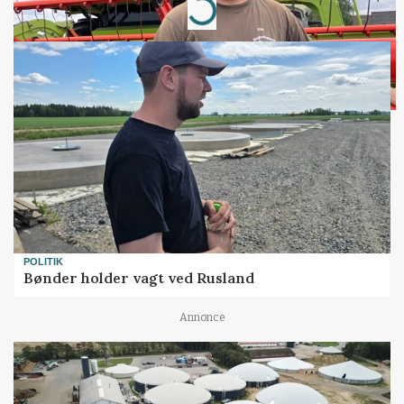
Loading...
POLITIK
Bønder holder vagt ved Rusland
Annonce