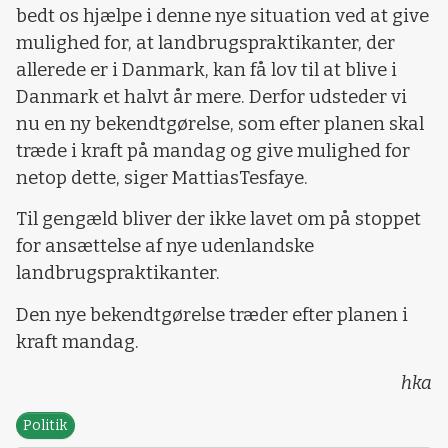
bedt os hjælpe i denne nye situation ved at give
mulighed for, at landbrugspraktikanter, der
allerede er i Danmark, kan få lov til at blive i
Danmark et halvt år mere. Derfor udsteder vi
nu en ny bekendtgørelse, som efter planen skal
træde i kraft på mandag og give mulighed for
netop dette, siger MattiasTesfaye.
Til gengæld bliver der ikke lavet om på stoppet
for ansættelse af nye udenlandske
landbrugspraktikanter.
Den nye bekendtgørelse træder efter planen i
kraft mandag.
hka
Politik