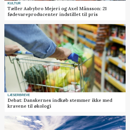
KULTUR
Tæller Aabybro Mejeri og Axel Månsson: 21
fødevareproducenter indstillet til pris
LÆSERBREVE
Debat: Danskernes indkøb stemmer ikke med
kravene til økologi