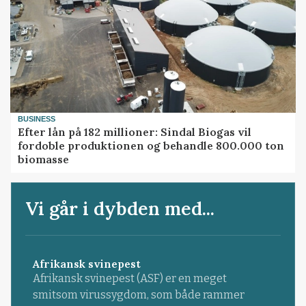
BUSINESS
Efter lån på 182 millioner: Sindal Biogas vil
fordoble produktionen og behandle 800.000 ton
biomasse
Vi går i dybden med...
Afrikansk svinepest
Afrikansk svinepest (ASF) er en meget
smitsom virussygdom, som både rammer