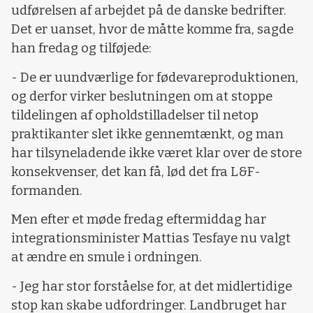
udførelsen af arbejdet på de danske bedrifter.
Det er uanset, hvor de måtte komme fra, sagde
han fredag og tilføjede:
- De er uundværlige for fødevareproduktionen,
og derfor virker beslutningen om at stoppe
tildelingen af opholdstilladelser til netop
praktikanter slet ikke gennemtænkt, og man
har tilsyneladende ikke været klar over de store
konsekvenser, det kan få, lød det fra L&F-
formanden.
Men efter et møde fredag eftermiddag har
integrationsminister Mattias Tesfaye nu valgt
at ændre en smule i ordningen.
- Jeg har stor forståelse for, at det midlertidige
stop kan skabe udfordringer. Landbruget har