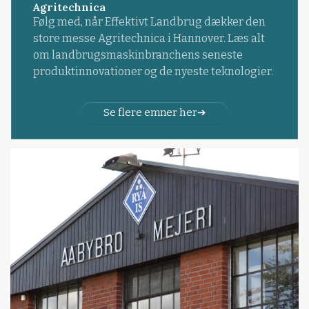
Agritechnica
Følg med, når Effektivt Landbrug dækker den
store messe Agritechnica i Hannover. Læs alt
om landbrugsmaskinbranchens seneste
produktinnovationer og de nyeste teknologier.
Se flere emner her