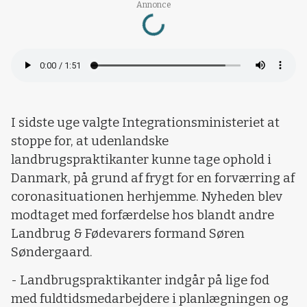
Loading...
Annonce
I sidste uge valgte Integrationsministeriet at
stoppe for, at udenlandske
landbrugspraktikanter kunne tage ophold i
Danmark, på grund af frygt for en forværring af
coronasituationen herhjemme. Nyheden blev
modtaget med forfærdelse hos blandt andre
Landbrug & Fødevarers formand Søren
Søndergaard.
- Landbrugspraktikanter indgår på lige fod
med fuldtidsmedarbejdere i planlægningen og