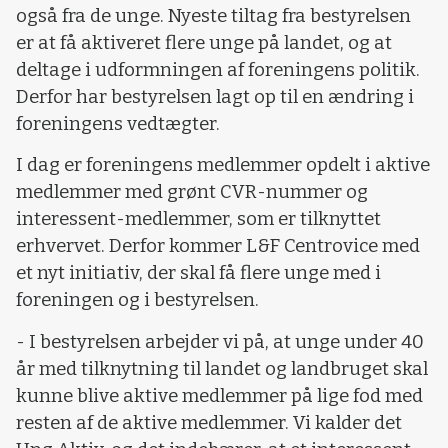
også fra de unge. Nyeste tiltag fra bestyrelsen
er at få aktiveret flere unge på landet, og at
deltage i udformningen af foreningens politik.
Derfor har bestyrelsen lagt op til en ændring i
foreningens vedtægter.
I dag er foreningens medlemmer opdelt i aktive
medlemmer med grønt CVR-nummer og
interessent-medlemmer, som er tilknyttet
erhvervet. Derfor kommer L&F Centrovice med
et nyt initiativ, der skal få flere unge med i
foreningen og i bestyrelsen.
- I bestyrelsen arbejder vi på, at unge under 40
år med tilknytning til landet og landbruget skal
kunne blive aktive medlemmer på lige fod med
resten af de aktive medlemmer. Vi kalder det