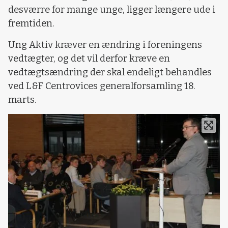
desværre for mange unge, ligger længere ude i
fremtiden.
Ung Aktiv kræver en ændring i foreningens
vedtægter, og det vil derfor kræve en
vedtægtsændring der skal endeligt behandles
ved L&F Centrovices generalforsamling 18.
marts.