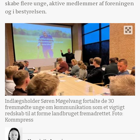
skabe flere unge, aktive medlemmer af foreningen
og i bestyrelsen.
Indlægsholder Søren Møgelvang fortalte de 30
fremmødte unge om kommunikation som et vigtigt
redskab til at forme landbruget fremadrettet. Foto:
Kommpress