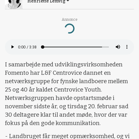
Henriette Lemvig
Annonce
Loading...
I samarbejde med udviklingsvirksomheden
Fomento har L&F Centrovice dannet en
netværksgruppe for fynske landboere mellem
25 og 40 år kaldet Centrovice Youth.
Netværksgruppen havde opstartsmøde i
november sidste år, og tirsdag 20. februar sad
30 deltagere klar til andet møde, hvor der var
fokus på den gode kommunikation.
- Landbruget får meget opmærksomhed, og vi