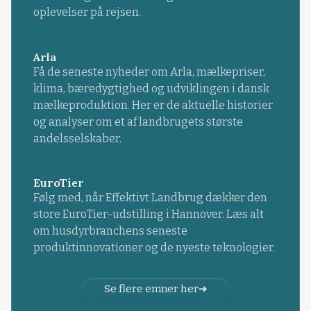
oplevelser på rejsen.
Arla
Få de seneste nyheder om Arla, mælkepriser,
klima, bæredygtighed og udviklingen i dansk
mælkeproduktion. Her er de aktuelle historier
og analyser om et af landbrugets største
andelsselskaber.
EuroTier
Følg med, når Effektivt Landbrug dækker den
store EuroTier-udstilling i Hannover. Læs alt
om husdyrbranchens seneste
produktinnovationer og de nyeste teknologier.
Se flere emner her