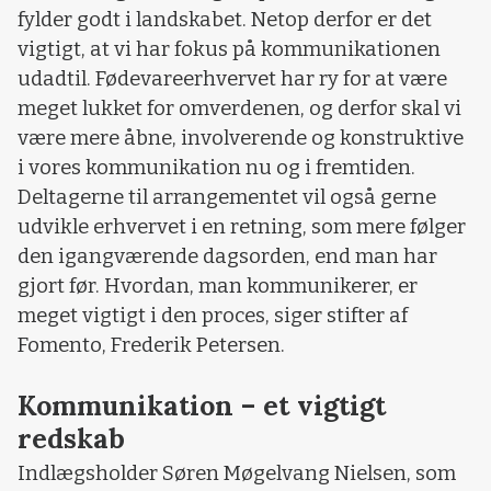
fylder godt i landskabet. Netop derfor er det
vigtigt, at vi har fokus på kommunikationen
udadtil. Fødevareerhvervet har ry for at være
meget lukket for omverdenen, og derfor skal vi
være mere åbne, involverende og konstruktive
i vores kommunikation nu og i fremtiden.
Deltagerne til arrangementet vil også gerne
udvikle erhvervet i en retning, som mere følger
den igangværende dagsorden, end man har
gjort før. Hvordan, man kommunikerer, er
meget vigtigt i den proces, siger stifter af
Fomento, Frederik Petersen.
Kommunikation – et vigtigt
redskab
Indlægsholder Søren Møgelvang Nielsen, som