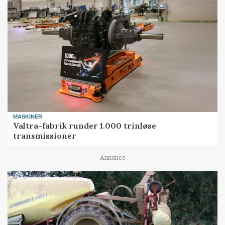
MASKINER
Valtra-fabrik runder 1.000 trinløse
transmissioner
Annonce