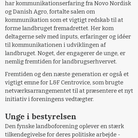
har kommunikationserfaring fra Novo Nordisk
og Danish Agro, fortalte salen om
kommunikation som et vigtigt redskab til at
forme landbruget fremadrettet. Her kom
deltagerne selv med inputs, erfaringer og idéer
til kommunikationen i udviklingen af
landbruget. Noget, der engagerer de unge, er
nemlig fremtiden for landbrugserhvervet.
Fremtiden og den næste generation er også et
vigtigt emne for L&F Centrovice, som brugte
netværksarrangementet til at præsentere et nyt
initiativ i foreningens vedtægter.
Unge i bestyrelsen
Den fynske landboforening oplever en stærk
tilkendegivelse for deres politiske arbejde -