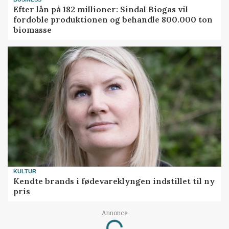
Efter lån på 182 millioner: Sindal Biogas vil
fordoble produktionen og behandle 800.000 ton
biomasse
KULTUR
Kendte brands i fødevareklyngen indstillet til ny
pris
Annonce
Loading...