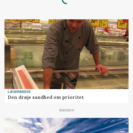
LÆSERBREVE
Den drøje sandhed om prioritet
Annonce