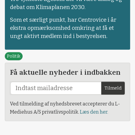
debat om Klimaplanen 2030.
Som et særligt punkt, har Centrovice i år
ekstra opmærksomhed omkring at få et
ungt aktivt medlem ind i bestyrelsen.
Politik
Få aktuelle nyheder i indbakken
Tilmeld
Ved tilmelding af nyhedsbrevet accepterer du L-
Mediehus A/S privatlivspolitik.
Læs den her.