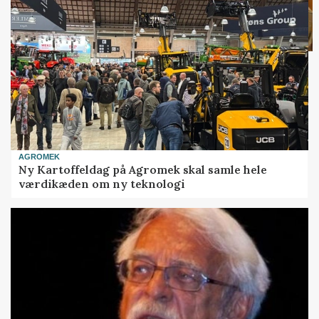
AGROMEK
Ny Kartoffeldag på Agromek skal samle hele
værdikæden om ny teknologi