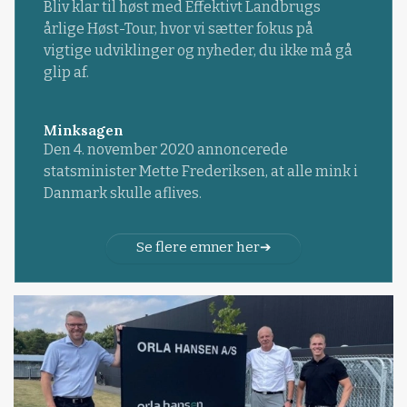
Bliv klar til høst med Effektivt Landbrugs
årlige Høst-Tour, hvor vi sætter fokus på
vigtige udviklinger og nyheder, du ikke må gå
glip af.
Minksagen
Den 4. november 2020 annoncerede
statsminister Mette Frederiksen, at alle mink i
Danmark skulle aflives.
Se flere emner her