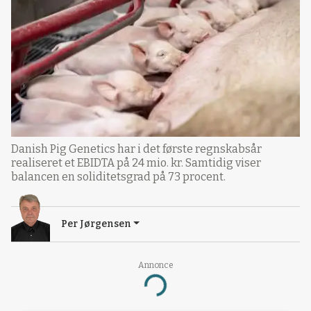
Danish Pig Genetics har i det første regnskabsår
realiseret et EBIDTA på 24 mio. kr. Samtidig viser
balancen en soliditetsgrad på 73 procent.
Per Jørgensen
Annonce
Loading...