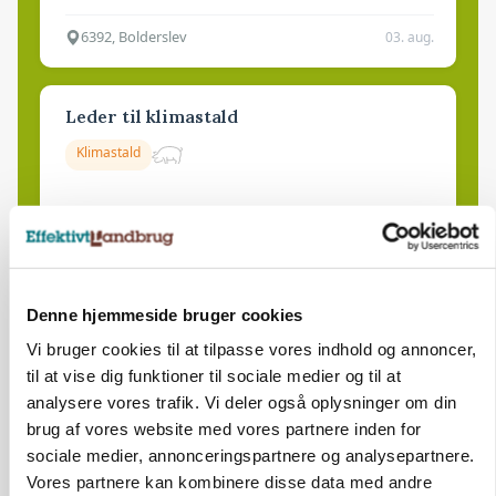
6392, Bolderslev
03. aug.
Leder til klimastald
Klimastald
9670, Løgstør
03. aug.
Denne hjemmeside bruger cookies
Vi bruger cookies til at tilpasse vores indhold og annoncer,
til at vise dig funktioner til sociale medier og til at
analysere vores trafik. Vi deler også oplysninger om din
brug af vores website med vores partnere inden for
sociale medier, annonceringspartnere og analysepartnere.
Vores partnere kan kombinere disse data med andre