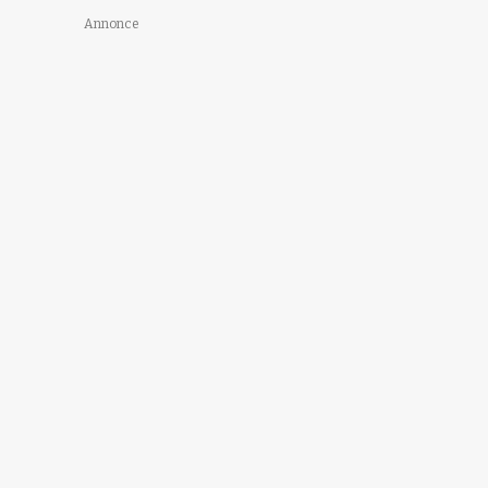
Annonce