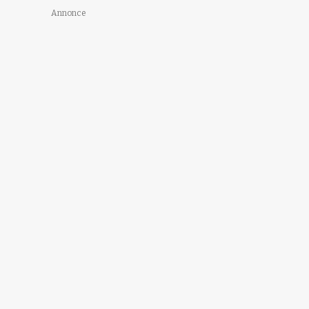
Annonce