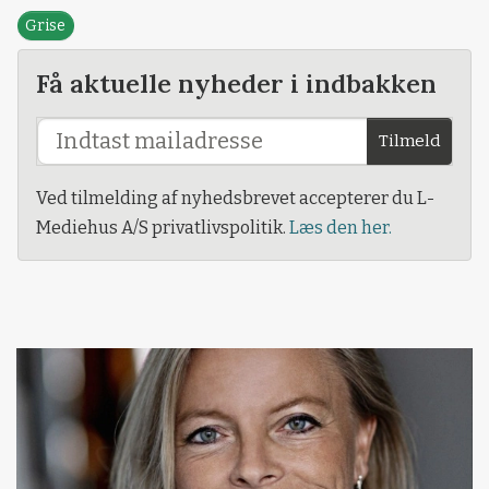
Grise
Få aktuelle nyheder i indbakken
Tilmeld
Ved tilmelding af nyhedsbrevet accepterer du L-
Mediehus A/S privatlivspolitik.
Læs den her.