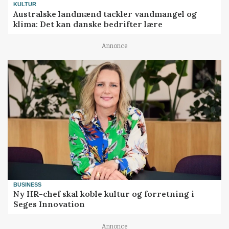
KULTUR
Australske landmænd tackler vandmangel og
klima: Det kan danske bedrifter lære
Annonce
BUSINESS
Ny HR-chef skal koble kultur og forretning i
Seges Innovation
Annonce