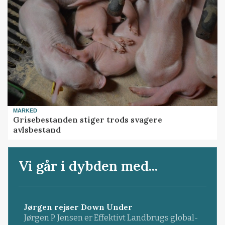
MARKED
Grisebestanden stiger trods svagere
avlsbestand
Vi går i dybden med...
Jørgen rejser Down Under
Jørgen P. Jensen er Effektivt Landbrugs global-