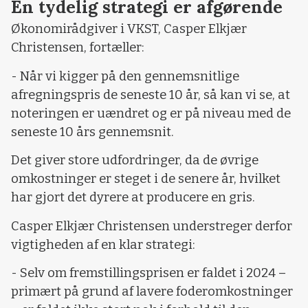
En tydelig strategi er afgørende
Økonomirådgiver i VKST, Casper Elkjær
Christensen, fortæller:
- Når vi kigger på den gennemsnitlige
afregningspris de seneste 10 år, så kan vi se, at
noteringen er uændret og er på niveau med de
seneste 10 års gennemsnit.
Det giver store udfordringer, da de øvrige
omkostninger er steget i de senere år, hvilket
har gjort det dyrere at producere en gris.
Casper Elkjær Christensen understreger derfor
vigtigheden af en klar strategi:
- Selv om fremstillingsprisen er faldet i 2024 –
primært på grund af lavere foderomkostninger