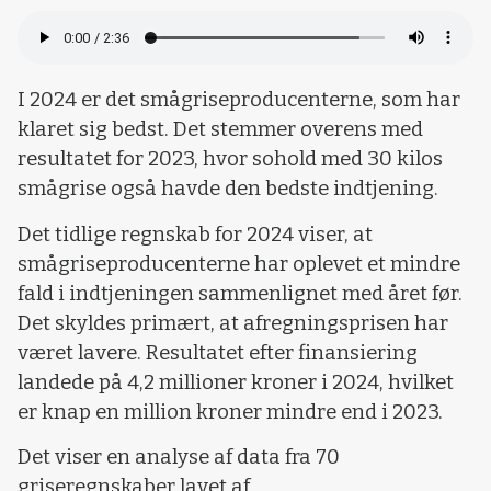
I 2024 er det smågriseproducenterne, som har
klaret sig bedst. Det stemmer overens med
resultatet for 2023, hvor sohold med 30 kilos
smågrise også havde den bedste indtjening.
Det tidlige regnskab for 2024 viser, at
smågriseproducenterne har oplevet et mindre
fald i indtjeningen sammenlignet med året før.
Det skyldes primært, at afregningsprisen har
været lavere. Resultatet efter finansiering
landede på 4,2 millioner kroner i 2024, hvilket
er knap en million kroner mindre end i 2023.
Det viser en analyse af data fra 70
griseregnskaber lavet af