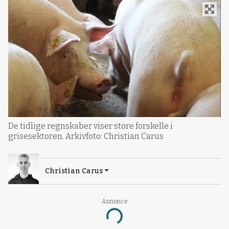
De tidlige regnskaber viser store forskelle i
grisesektoren. Arkivfoto: Christian Carus
Christian Carus
Annonce
Loading...