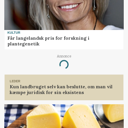
KULTUR
Får langelandsk pris for forskning i
plantegenetik
Annonce
Loading...
LEDER
Kun landbruget selv kan beslutte, om man vil
kæmpe juridisk for sin eksistens