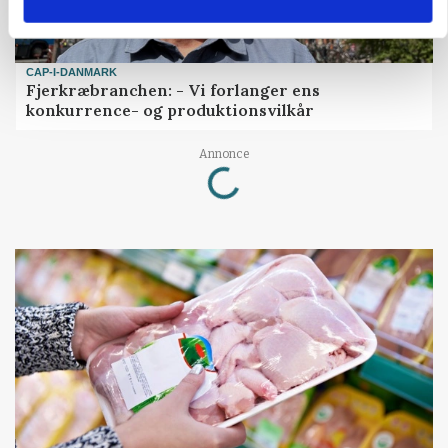
CAP-I-DANMARK
Fjerkræbranchen: - Vi forlanger ens
konkurrence- og produktionsvilkår
Loading...
Annonce