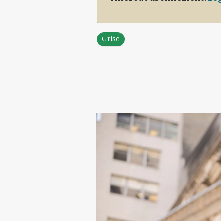
Grise