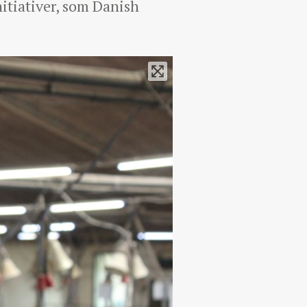
itiativer, som Danish