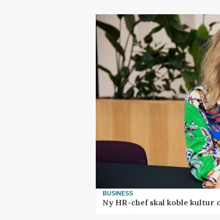
BUSINESS
Ny HR-chef skal koble kultur 