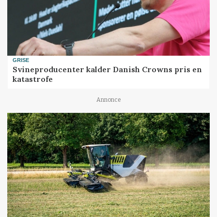
GRISE
Svineproducenter kalder Danish Crowns pris en
katastrofe
Annonce