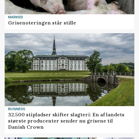
MARKED
Grisenoteringen står stille
BUSINESS
32.500 stipladser skifter slagteri: En af landets
største producenter sender nu grisene til
Danish Crown