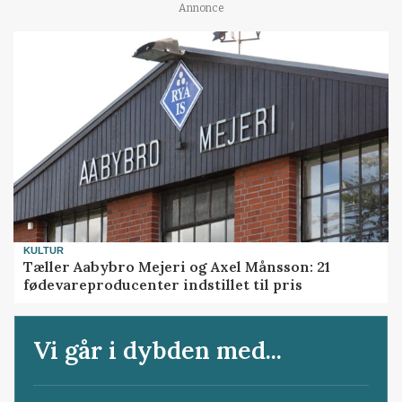
Annonce
KULTUR
Tæller Aabybro Mejeri og Axel Månsson: 21
fødevareproducenter indstillet til pris
Vi går i dybden med...