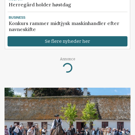
Herregård holder høstdag
BUSINESS
Konkurs rammer midtjysk maskinhandler efter
navneskifte
Se flere nyheder her
Annonce
Loading...