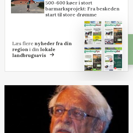
500-600 køer i stort
barmarksprojekt: Fra beskeden
start til store drømme
Læs flere
nyheder fra din
region
i din
lokale
landbrugsavis