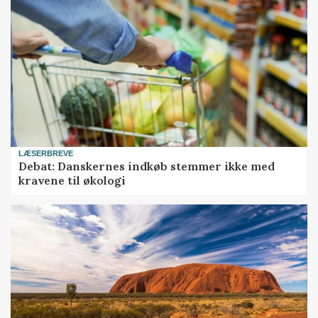
LÆSERBREVE
Debat: Danskernes indkøb stemmer ikke med
kravene til økologi