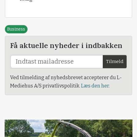
Business
Få aktuelle nyheder i indbakken
Tilmeld
Ved tilmelding af nyhedsbrevet accepterer du L-
Mediehus A/S privatlivspolitik.
Læs den her.