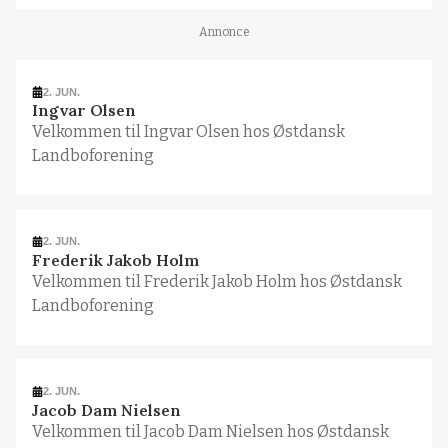
Annonce
2. JUN.
Ingvar Olsen
Velkommen til Ingvar Olsen hos Østdansk
Landboforening
2. JUN.
Frederik Jakob Holm
Velkommen til Frederik Jakob Holm hos Østdansk
Landboforening
2. JUN.
Jacob Dam Nielsen
Velkommen til Jacob Dam Nielsen hos Østdansk