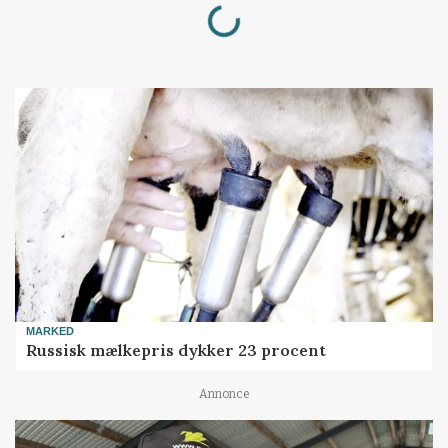
Loading...
MARKED
Russisk mælkepris dykker 23 procent
Annonce