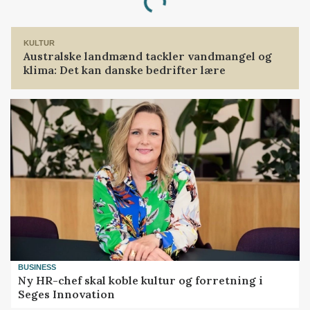
KULTUR
Australske landmænd tackler vandmangel og
klima: Det kan danske bedrifter lære
BUSINESS
Ny HR-chef skal koble kultur og forretning i
Seges Innovation