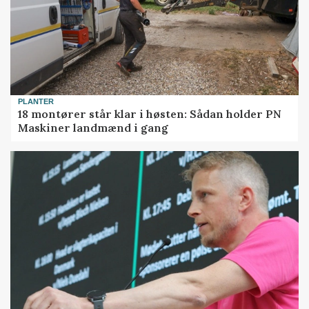
PLANTER
18 montører står klar i høsten: Sådan holder PN
Maskiner landmænd i gang