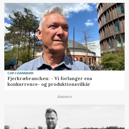
CAP-I-DANMARK
Fjerkræbranchen: - Vi forlanger ens
konkurrence- og produktionsvilkår
Annonce