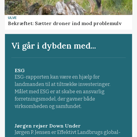
ULVE
Bekræftet: Sætter droner ind mod problemulv
Vi går i dybden med...
ESG
ESG-rapporten kan være en hjælp for
landmanden til at tiltrække investeringer.
Målet med ESG er at skabe en ansvarlig
forretningsmodel, der gavner både
virksomheden og samfundet.
Jørgen rejser Down Under
Jørgen P. Jensen er Effektivt Landbrugs global-