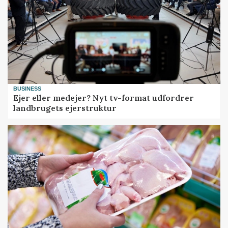
BUSINESS
Ejer eller medejer? Nyt tv-format udfordrer
landbrugets ejerstruktur