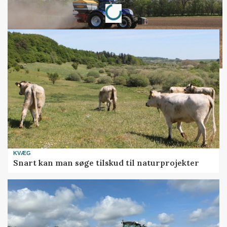
Loading...
KVÆG
Snart kan man søge tilskud til naturprojekter