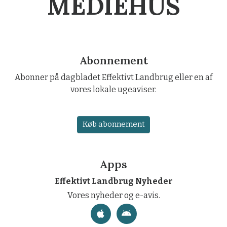
MEDIEHUS
Abonnement
Abonner på dagbladet Effektivt Landbrug eller en af
vores lokale ugeaviser.
Køb abonnement
Apps
Effektivt Landbrug Nyheder
Vores nyheder og e-avis.