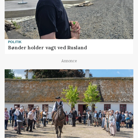
POLITIK
Bønder holder vagt ved Rusland
Annonce