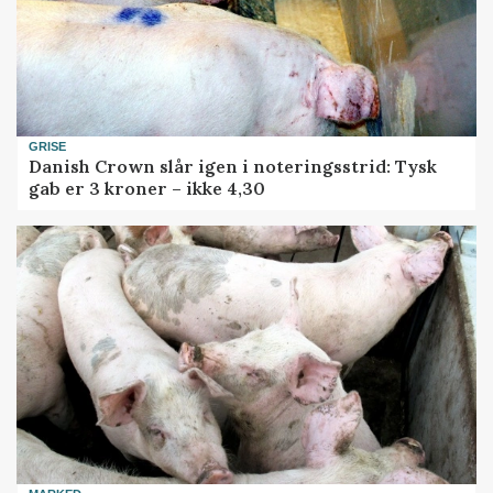
GRISE
Danish Crown slår igen i noteringsstrid: Tysk
gab er 3 kroner – ikke 4,30