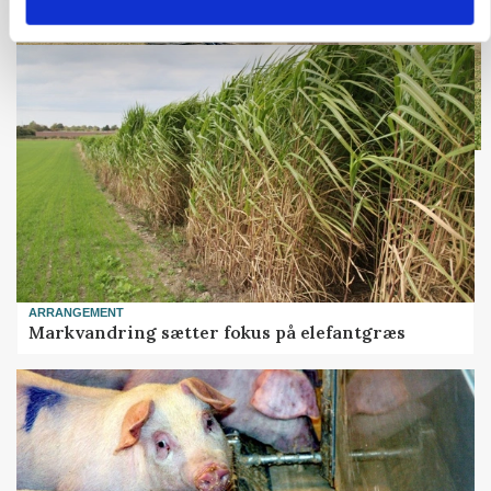
ARRANGEMENT
Markvandring sætter fokus på elefantgræs