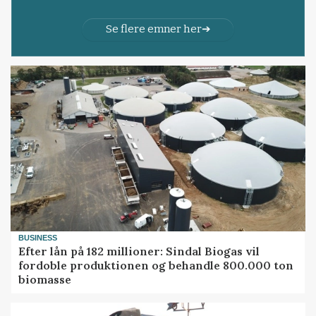
Se flere emner her
BUSINESS
Efter lån på 182 millioner: Sindal Biogas vil
fordoble produktionen og behandle 800.000 ton
biomasse