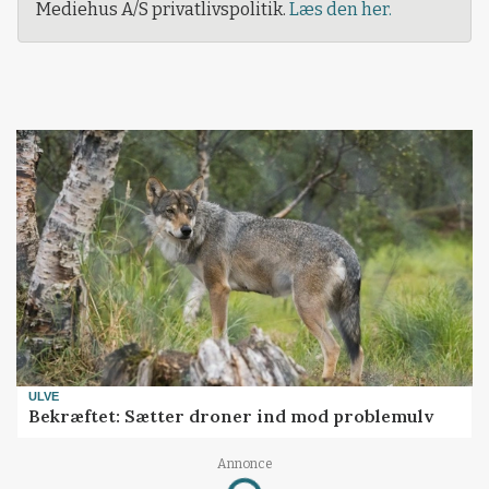
Mediehus A/S privatlivspolitik.
Læs den her.
ULVE
Bekræftet: Sætter droner ind mod problemulv
Annonce