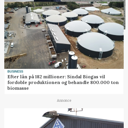
BUSINESS
Efter lån på 182 millioner: Sindal Biogas vil
fordoble produktionen og behandle 800.000 ton
biomasse
Annonce