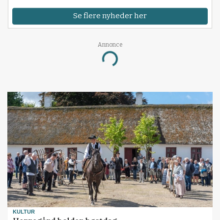
Se flere nyheder her
Annonce
Loading...
KULTUR