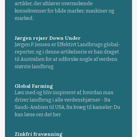
artikler, der afslører overraskende
konsekvenser for både marker, maskiner og
marked.
Jørgen rejser Down Under
Jørgen P. Jensen er Effektivt Landbrugs global-
reporter, og i denne artikelserie er han draget
til Australien for at udforske nogle af verdens
største landbrug.
Global Farming
Læs med og bliv inspireret af, hvordan man
driver landbrug i alle verdenshjørner - fra
Saudi-Arabien til USA, fra kvæg til kameler: Du
kan læse om det her.
Zinkfri fravænning