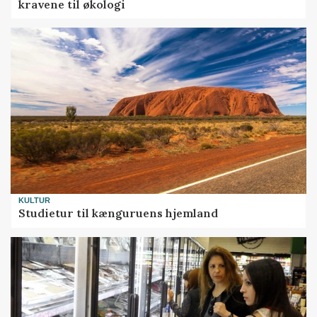
kravene til økologi
KULTUR
Studietur til kænguruens hjemland