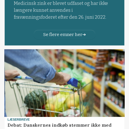
Medicinsk zink er blevet udfaset og har ikke
længere kunnet anvendes i
fravænningsfoderet efter den 26. juni 2022.
Se flere emner her
LÆSERBREVE
Debat: Danskernes indkøb stemmer ikke med