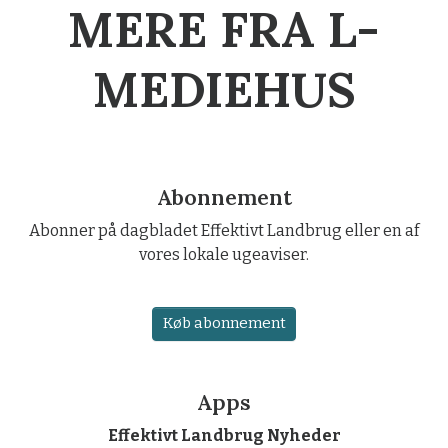
MERE FRA L-
MEDIEHUS
Abonnement
Abonner på dagbladet Effektivt Landbrug eller en af
vores lokale ugeaviser.
Køb abonnement
Apps
Effektivt Landbrug Nyheder