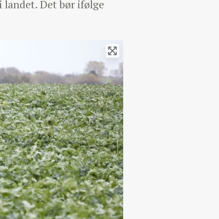
 landet. Det bør ifølge