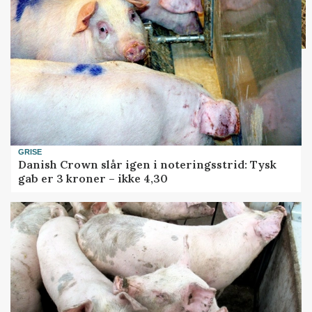
GRISE
Danish Crown slår igen i noteringsstrid: Tysk
gab er 3 kroner – ikke 4,30