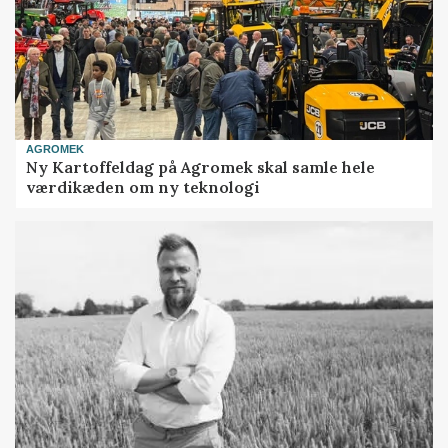
AGROMEK
Ny Kartoffeldag på Agromek skal samle hele
værdikæden om ny teknologi