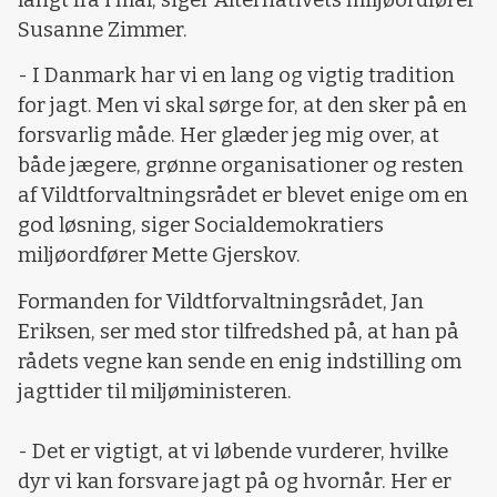
Susanne Zimmer.
- I Danmark har vi en lang og vigtig tradition
for jagt. Men vi skal sørge for, at den sker på en
forsvarlig måde. Her glæder jeg mig over, at
både jægere, grønne organisationer og resten
af Vildtforvaltningsrådet er blevet enige om en
god løsning, siger Socialdemokratiers
miljøordfører Mette Gjerskov.
Formanden for Vildtforvaltningsrådet, Jan
Eriksen, ser med stor tilfredshed på, at han på
rådets vegne kan sende en enig indstilling om
jagttider til miljøministeren.
- Det er vigtigt, at vi løbende vurderer, hvilke
dyr vi kan forsvare jagt på og hvornår. Her er