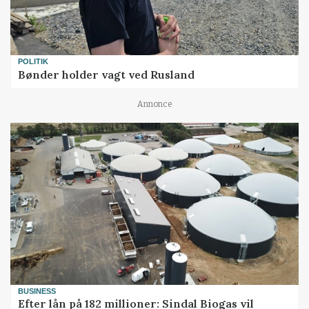
POLITIK
Bønder holder vagt ved Rusland
Annonce
BUSINESS
Efter lån på 182 millioner: Sindal Biogas vil