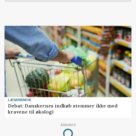
LÆSERBREVE
Debat: Danskernes indkøb stemmer ikke med
kravene til økologi
Annonce