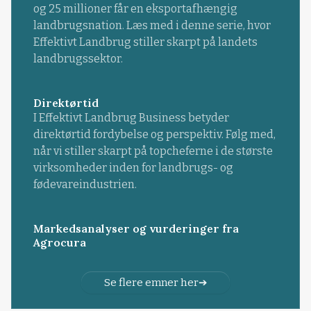
og 25 millioner får en eksportafhængig
landbrugsnation. Læs med i denne serie, hvor
Effektivt Landbrug stiller skarpt på landets
landbrugssektor.
Direktørtid
I Effektivt Landbrug Business betyder
direktørtid fordybelse og perspektiv. Følg med,
når vi stiller skarpt på topcheferne i de største
virksomheder inden for landbrugs- og
fødevareindustrien.
Markedsanalyser og vurderinger fra
Agrocura
Se flere emner her