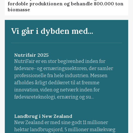
fordoble produktionen og behandle 800.000 ton
biomasse
Vi går i dybden med...
Nutrifair 2025
NutriFair er en stor begivenhed inden for
fødevare- og ernæringssektoren, der samler
professionelle fra hele industrien. Messen
afholdes årligt dedikeret til at fremme
innovation, viden og netværk inden for
fødevareteknologi, ernæring og su...
Landbrug i New Zealand
New Zealand er med sine godt 11 millioner
hektar landbrugsjord, 5 millioner malkekvæg