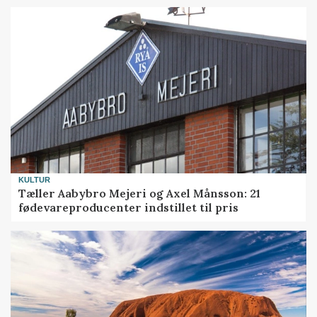
KULTUR
Tæller Aabybro Mejeri og Axel Månsson: 21
fødevareproducenter indstillet til pris