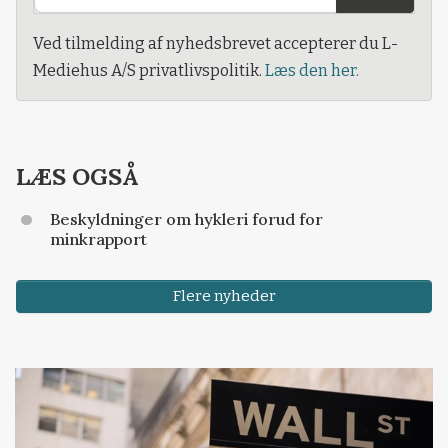
Ved tilmelding af nyhedsbrevet accepterer du L-
Mediehus A/S privatlivspolitik.
Læs den her.
LÆS OGSÅ
Beskyldninger om hykleri forud for
minkrapport
Flere nyheder