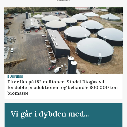
BUSINESS
Efter lån på 182 millioner: Sindal Biogas vil
fordoble produktionen og behandle 800.000 ton
biomasse
Vi går i dybden med...