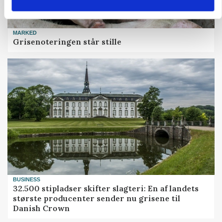
MARKED
Grisenoteringen står stille
BUSINESS
32.500 stipladser skifter slagteri: En af landets
største producenter sender nu grisene til
Danish Crown