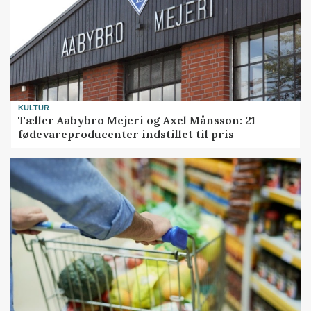
KULTUR
Tæller Aabybro Mejeri og Axel Månsson: 21
fødevareproducenter indstillet til pris