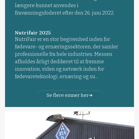
længere kunnet anvendes i
fravænningsfoderet efter den 26. juni 2022.
Nutrifair 2025
NutriFair er en stor begivenhed inden for
fødevare- og ernæringssektoren, der samler
professionelle fra hele industrien. Messen
afholdes årligt dedikeret til at fremme
innovation, viden og netværk inden for
fødevareteknologi, ernæring og su...
Se flere emner her