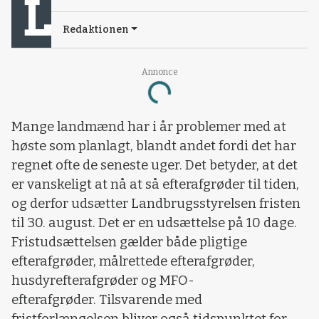
Redaktionen
Annonce
Loading...
Mange landmænd har i år problemer med at
høste som planlagt, blandt andet fordi det har
regnet ofte de seneste uger. Det betyder, at det
er vanskeligt at nå at så efterafgrøder til tiden,
og derfor udsætter Landbrugsstyrelsen fristen
til 30. august. Det er en udsættelse på 10 dage.
Fristudsættelsen gælder både pligtige
efterafgrøder, målrettede efterafgrøder,
husdyrefterafgrøder og MFO-
efterafgrøder. Tilsvarende med