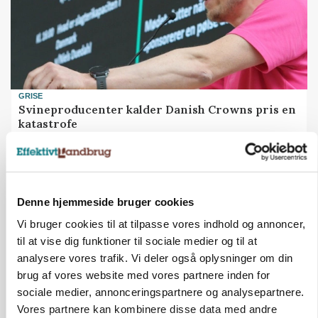
GRISE
Svineproducenter kalder Danish Crowns pris en
katastrofe
Annonce
Denne hjemmeside bruger cookies
Vi bruger cookies til at tilpasse vores indhold og annoncer,
til at vise dig funktioner til sociale medier og til at
analysere vores trafik. Vi deler også oplysninger om din
brug af vores website med vores partnere inden for
sociale medier, annonceringspartnere og analysepartnere.
Vores partnere kan kombinere disse data med andre