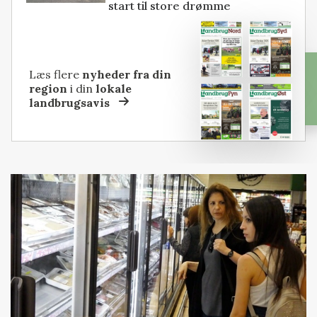
start til store drømme
Læs flere
nyheder fra din
region
i din
lokale
landbrugsavis