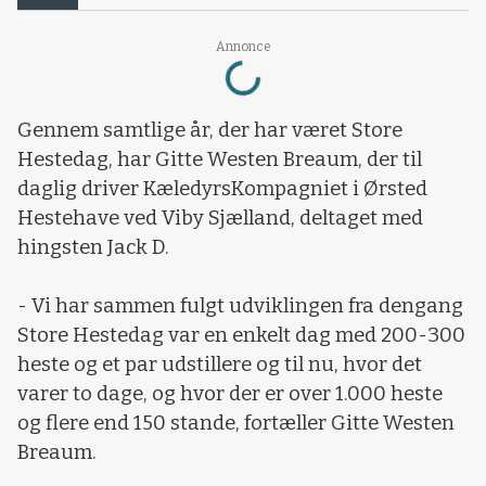
Loading...
Annonce
Gennem samtlige år, der har været Store
Hestedag, har Gitte Westen Breaum, der til
daglig driver KæledyrsKompagniet i Ørsted
Hestehave ved Viby Sjælland, deltaget med
hingsten Jack D.
- Vi har sammen fulgt udviklingen fra dengang
Store Hestedag var en enkelt dag med 200-300
heste og et par udstillere og til nu, hvor det
varer to dage, og hvor der er over 1.000 heste
og flere end 150 stande, fortæller Gitte Westen
Breaum.