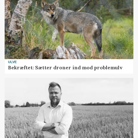
ULVE
Bekræftet: Sætter droner ind mod problemulv