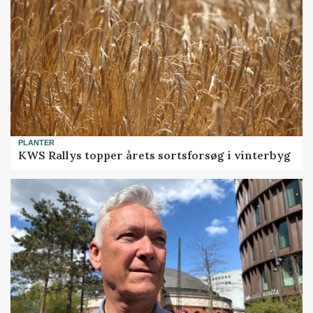
PLANTER
KWS Rallys topper årets sortsforsøg i vinterbyg