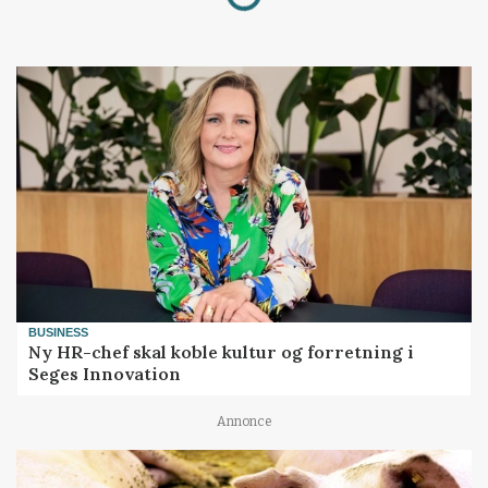
BUSINESS
Ny HR-chef skal koble kultur og forretning i
Seges Innovation
Annonce