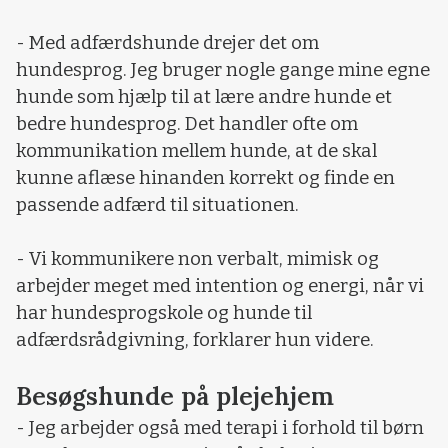
- Med adfærdshunde drejer det om
hundesprog. Jeg bruger nogle gange mine egne
hunde som hjælp til at lære andre hunde et
bedre hundesprog. Det handler ofte om
kommunikation mellem hunde, at de skal
kunne aflæse hinanden korrekt og finde en
passende adfærd til situationen.
- Vi kommunikere non verbalt, mimisk og
arbejder meget med intention og energi, når vi
har hundesprogskole og hunde til
adfærdsrådgivning, forklarer hun videre.
Besøgshunde på plejehjem
- Jeg arbejder også med terapi i forhold til børn