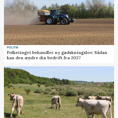
POLITIK
Folketinget behandler ny gødskningslov: Sådan
kan den ændre din bedrift fra 2027