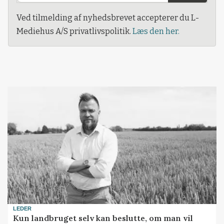
Ved tilmelding af nyhedsbrevet accepterer du L-
Mediehus A/S privatlivspolitik.
Læs den her.
LEDER
Kun landbruget selv kan beslutte, om man vil