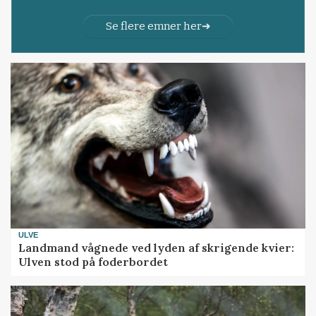
Se flere emner her
ULVE
Landmand vågnede ved lyden af skrigende kvier:
Ulven stod på foderbordet