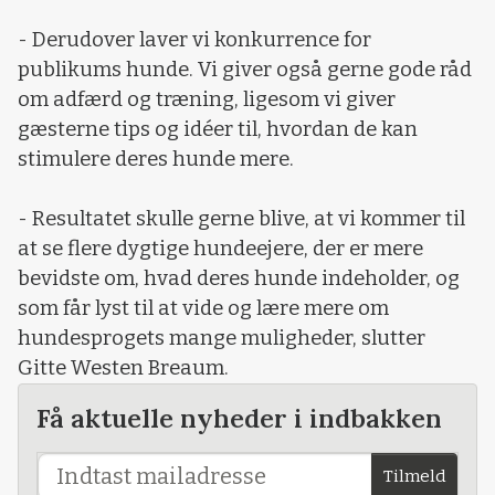
- Derudover laver vi konkurrence for
publikums hunde. Vi giver også gerne gode råd
om adfærd og træning, ligesom vi giver
gæsterne tips og idéer til, hvordan de kan
stimulere deres hunde mere.
- Resultatet skulle gerne blive, at vi kommer til
at se flere dygtige hundeejere, der er mere
bevidste om, hvad deres hunde indeholder, og
som får lyst til at vide og lære mere om
hundesprogets mange muligheder, slutter
Gitte Westen Breaum.
Få aktuelle nyheder i indbakken
Tilmeld