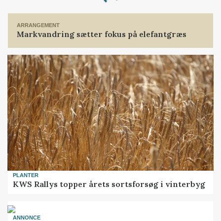
Loading...
ARRANGEMENT
Markvandring sætter fokus på elefantgræs
PLANTER
KWS Rallys topper årets sortsforsøg i vinterbyg
ANNONCE