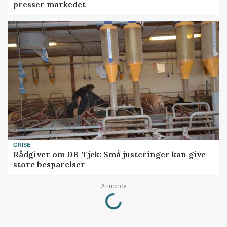
presser markedet
GRISE
Rådgiver om DB-Tjek: Små justeringer kan give
store besparelser
Loading...
Annonce