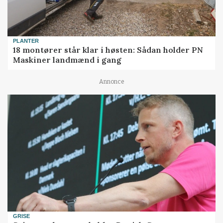
PLANTER
18 montører står klar i høsten: Sådan holder PN
Maskiner landmænd i gang
Annonce
GRISE