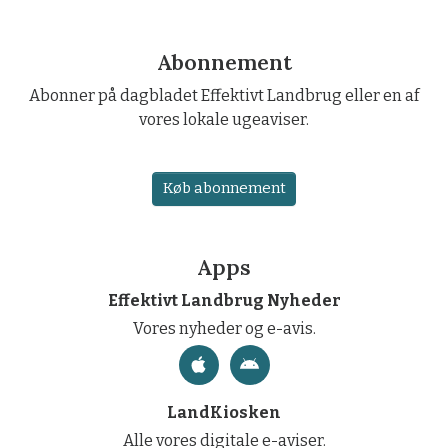
Abonnement
Abonner på dagbladet Effektivt Landbrug eller en af
vores lokale ugeaviser.
Køb abonnement
Apps
Effektivt Landbrug Nyheder
Vores nyheder og e-avis.
LandKiosken
Alle vores digitale e-aviser.