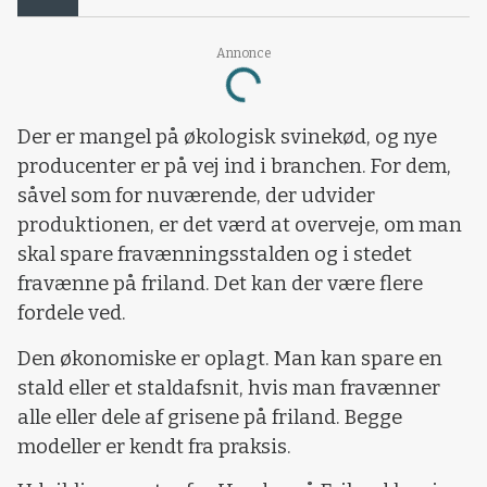
Annonce
Loading...
Der er mangel på økologisk svinekød, og nye
producenter er på vej ind i branchen. For dem,
såvel som for nuværende, der udvider
produktionen, er det værd at overveje, om man
skal spare fravænningsstalden og i stedet
fravænne på friland. Det kan der være flere
fordele ved.
Den økonomiske er oplagt. Man kan spare en
stald eller et staldafsnit, hvis man fravænner
alle eller dele af grisene på friland. Begge
modeller er kendt fra praksis.