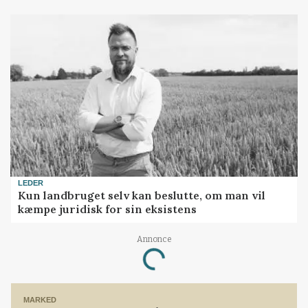
LEDER
Kun landbruget selv kan beslutte, om man vil
kæmpe juridisk for sin eksistens
Annonce
Loading...
MARKED