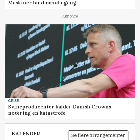
Maskiner landmænd i gang
Annonce
GRISE
Svineproducenter kalder Danish Crowns
notering en katastrofe
KALENDER
Se flere arrangementer