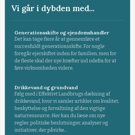
Vi går i dybden med...
Generationsskifte og ejendomshandler
Det kan tage flere år at gennemføre et
succesfuldt generationsskifte. For nogle
foregår ejerskiftet inden for familien, men for
de fleste skal der nye kræfter ind udefra for at
føre virksomheden videre.
Drikkevand og grundvand
Følg med i Effektivt Landbrugs dækning af
drikkevand, hvor vi samler artikler om kvalitet,
beskyttelse og forvaltning af den vigtige
naturressource. Her kan du læse om nye
regler, politiske beslutninger, analyser og
initiativer, der påvirke...