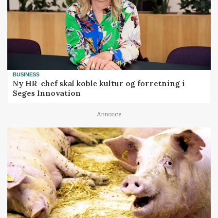
BUSINESS
Ny HR-chef skal koble kultur og forretning i
Seges Innovation
Annonce