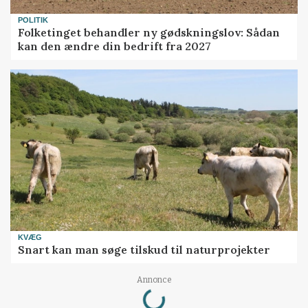
POLITIK
Folketinget behandler ny gødskningslov: Sådan
kan den ændre din bedrift fra 2027
KVÆG
Snart kan man søge tilskud til naturprojekter
Loading...
Annonce