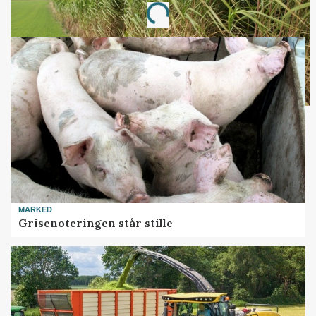
Loading...
MARKED
Grisenoteringen står stille