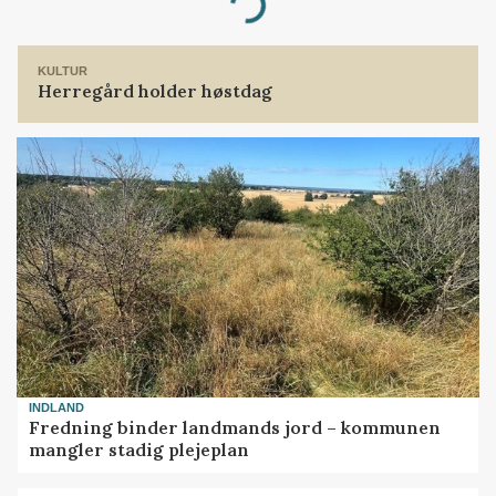
Loading...
KULTUR
Herregård holder høstdag
INDLAND
Fredning binder landmands jord – kommunen
mangler stadig plejeplan