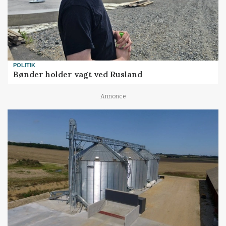
POLITIK
Bønder holder vagt ved Rusland
Annonce