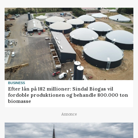
BUSINESS
Efter lån på 182 millioner: Sindal Biogas vil
fordoble produktionen og behandle 800.000 ton
biomasse
Annonce