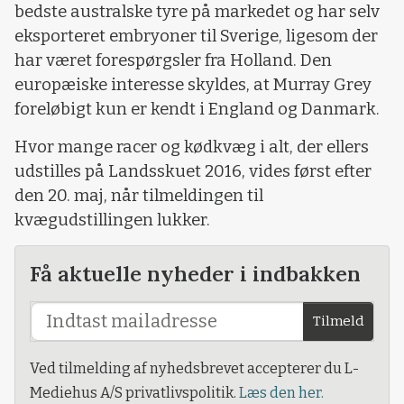
bedste australske tyre på markedet og har selv
eksporteret embryoner til Sverige, ligesom der
har været forespørgsler fra Holland. Den
europæiske interesse skyldes, at Murray Grey
foreløbigt kun er kendt i England og Danmark.
Hvor mange racer og kødkvæg i alt, der ellers
udstilles på Landsskuet 2016, vides først efter
den 20. maj, når tilmeldingen til
kvægudstillingen lukker.
Få aktuelle nyheder i indbakken
Tilmeld
Ved tilmelding af nyhedsbrevet accepterer du L-
Mediehus A/S privatlivspolitik.
Læs den her.