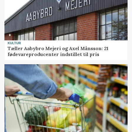
KULTUR
Tæller Aabybro Mejeri og Axel Månsson: 21
fødevareproducenter indstillet til pris