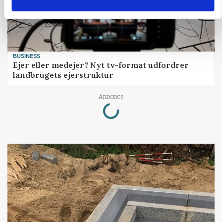
BUSINESS
Ejer eller medejer? Nyt tv-format udfordrer
landbrugets ejerstruktur
Loading...
Annonce