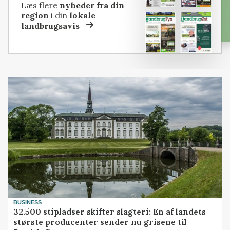
Læs flere
nyheder fra din
region
i din
lokale
landbrugsavis
BUSINESS
32.500 stipladser skifter slagteri: En af landets
største producenter sender nu grisene til