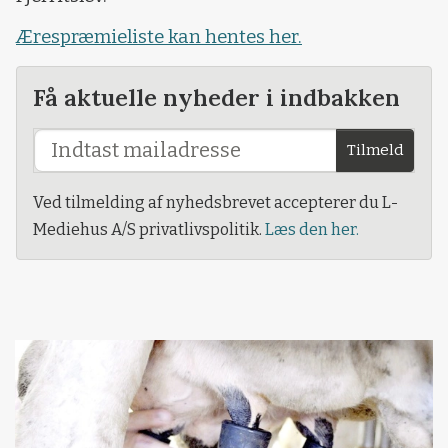
Ærespræmieliste kan hentes her.
Få aktuelle nyheder i indbakken
Tilmeld
Ved tilmelding af nyhedsbrevet accepterer du L-
Mediehus A/S privatlivspolitik.
Læs den her.