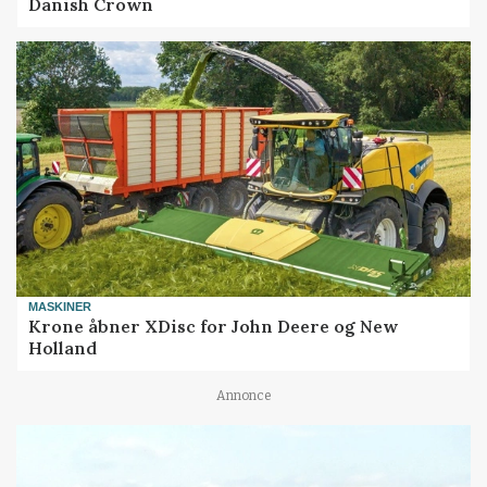
Danish Crown
MASKINER
Krone åbner XDisc for John Deere og New
Holland
Annonce