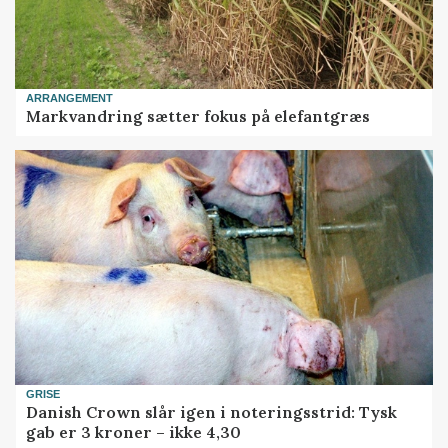
ARRANGEMENT
Markvandring sætter fokus på elefantgræs
GRISE
Danish Crown slår igen i noteringsstrid: Tysk
gab er 3 kroner – ikke 4,30