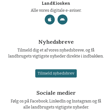
LandKiosken
Alle vores digitale e-aviser.
Nyhedsbreve
Tilmeld dig et af vores nyhedsbreve, og få
landbrugets vigtigste nyheder direkte i indbakken.
Tilmeld nyhedsbrev
Sociale medier
Følg os på Facebook, LinkedIn og Instagram og få
alle landbrugets vigtigste nyheder.