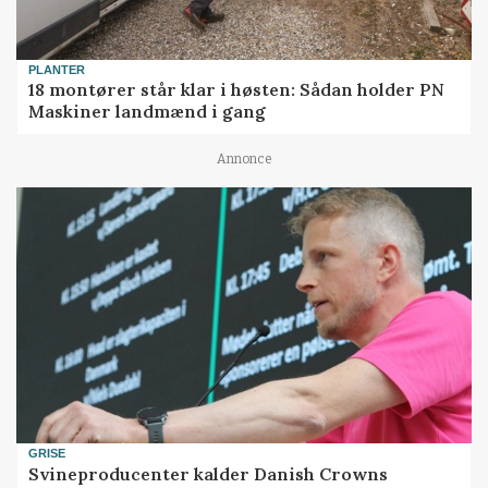
PLANTER
18 montører står klar i høsten: Sådan holder PN
Maskiner landmænd i gang
Annonce
GRISE
Svineproducenter kalder Danish Crowns