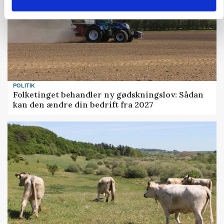
POLITIK
Folketinget behandler ny gødskningslov: Sådan
kan den ændre din bedrift fra 2027