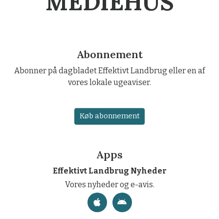
MEDIEHUS
Abonnement
Abonner på dagbladet Effektivt Landbrug eller en af
vores lokale ugeaviser.
Køb abonnement
Apps
Effektivt Landbrug Nyheder
Vores nyheder og e-avis.