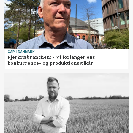
CAP-I-DANMARK
Fjerkræbranchen: - Vi forlanger ens
konkurrence- og produktionsvilkår