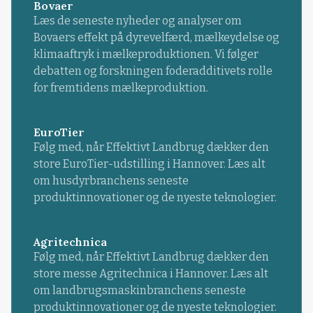
Bovaer
Læs de seneste nyheder og analyser om
Bovaers effekt på dyrevelfærd, mælkeydelse og
klimaaftryk i mælkeproduktionen. Vi følger
debatten og forskningen foderadditivets rolle
for fremtidens mælkeproduktion.
EuroTier
Følg med, når Effektivt Landbrug dækker den
store EuroTier-udstilling i Hannover. Læs alt
om husdyrbranchens seneste
produktinnovationer og de nyeste teknologier.
Agritechnica
Følg med, når Effektivt Landbrug dækker den
store messe Agritechnica i Hannover. Læs alt
om landbrugsmaskinbranchens seneste
produktinnovationer og de nyeste teknologier.