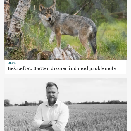
ULVE
Bekræftet: Sætter droner ind mod problemulv