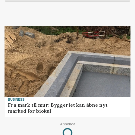
BUSINESS
Fra mark til mur: Byggeriet kan åbne nyt
marked for biokul
Annonce