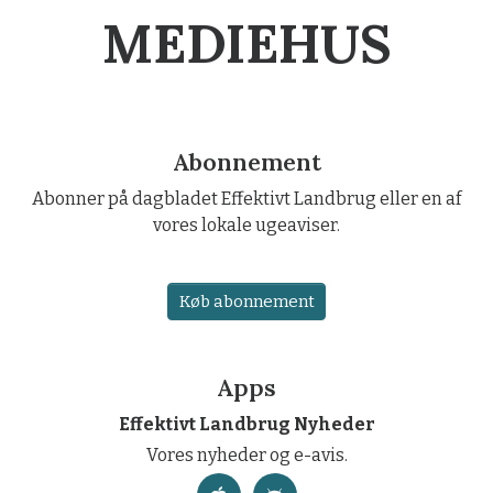
MEDIEHUS
Abonnement
Abonner på dagbladet Effektivt Landbrug eller en af
vores lokale ugeaviser.
Køb abonnement
Apps
Effektivt Landbrug Nyheder
Vores nyheder og e-avis.