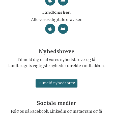
LandKiosken
Alle vores digitale e-aviser.
Nyhedsbreve
Tilmeld dig et af vores nyhedsbreve, og få
landbrugets vigtigste nyheder direkte i indbakken.
Tilmeld nyhedsbrev
Sociale medier
Følg os på Facebook, LinkedIn og Instagram og få