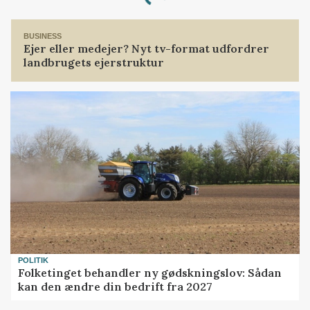
Loading...
BUSINESS
Ejer eller medejer? Nyt tv-format udfordrer
landbrugets ejerstruktur
POLITIK
Folketinget behandler ny gødskningslov: Sådan
kan den ændre din bedrift fra 2027