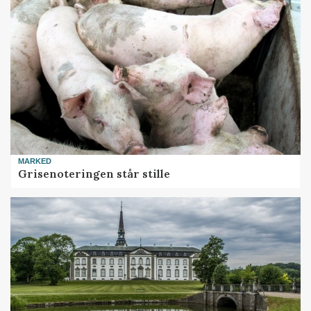
MARKED
Grisenoteringen står stille