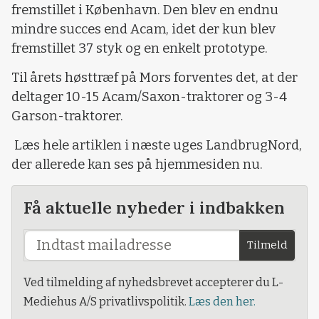
fremstillet i København. Den blev en endnu
mindre succes end Acam, idet der kun blev
fremstillet 37 styk og en enkelt prototype.
Til årets høsttræf på Mors forventes det, at der
deltager 10-15 Acam/Saxon-traktorer og 3-4
Garson-traktorer.
Læs hele artiklen i næste uges LandbrugNord,
der allerede kan ses på hjemmesiden nu.
Få aktuelle nyheder i indbakken
Tilmeld
Ved tilmelding af nyhedsbrevet accepterer du L-
Mediehus A/S privatlivspolitik.
Læs den her.