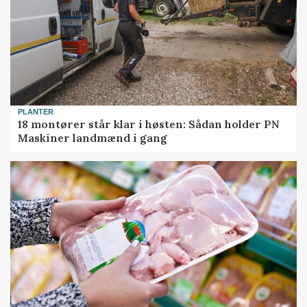
PLANTER
18 montører står klar i høsten: Sådan holder PN
Maskiner landmænd i gang