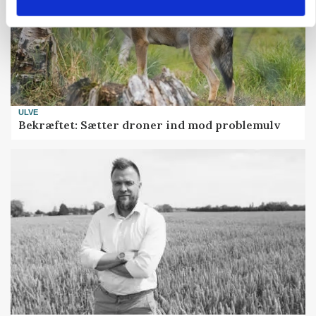
ULVE
Bekræftet: Sætter droner ind mod problemulv