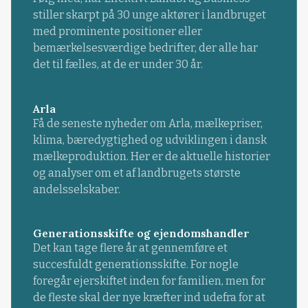
stiller skarpt på 30 unge aktører i landbruget
med prominente positioner eller
bemærkelsesværdige bedrifter, der alle har
det til fælles, at de er under 30 år.
Arla
Få de seneste nyheder om Arla, mælkepriser,
klima, bæredygtighed og udviklingen i dansk
mælkeproduktion. Her er de aktuelle historier
og analyser om et af landbrugets største
andelsselskaber.
Generationsskifte og ejendomshandler
Det kan tage flere år at gennemføre et
succesfuldt generationsskifte. For nogle
foregår ejerskiftet inden for familien, men for
de fleste skal der nye kræfter ind udefra for at