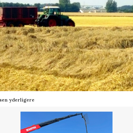
sen yderligere