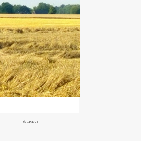
Annonce