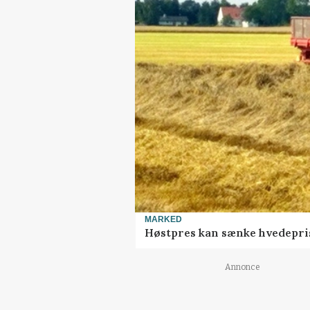
MARKED
Høstpres kan sænke hvedepri
Annonce