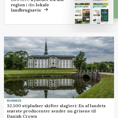
region
i din
lokale
landbrugsavis
BUSINESS
32.500 stipladser skifter slagteri: En af landets
største producenter sender nu grisene til
Danish Crown