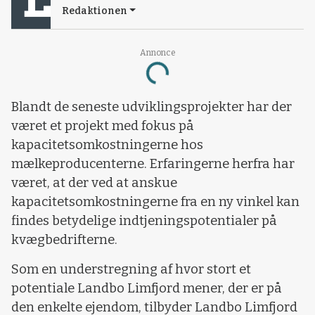
Redaktionen
Loading...
Annonce
Blandt de seneste udviklingsprojekter har der
været et projekt med fokus på
kapacitetsomkostningerne hos
mælkeproducenterne. Erfaringerne herfra har
været, at der ved at anskue
kapacitetsomkostningerne fra en ny vinkel kan
findes betydelige indtjeningspotentialer på
kvægbedrifterne.
Som en understregning af hvor stort et
potentiale Landbo Limfjord mener, der er på
den enkelte ejendom, tilbyder Landbo Limfjord