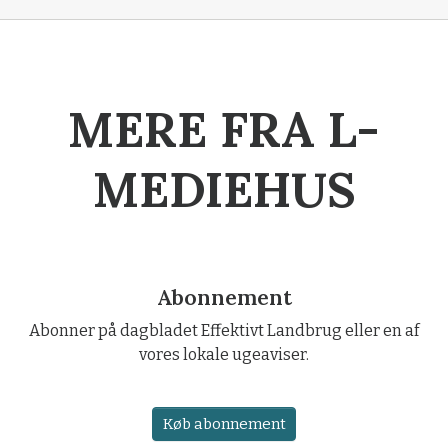
MERE FRA L-
MEDIEHUS
Abonnement
Abonner på dagbladet Effektivt Landbrug eller en af
vores lokale ugeaviser.
Køb abonnement