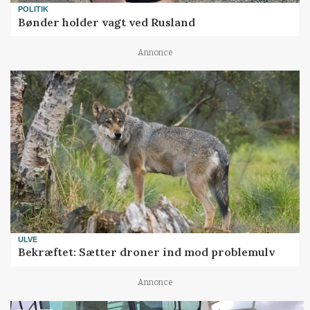
POLITIK
Bønder holder vagt ved Rusland
Annonce
ULVE
Bekræftet: Sætter droner ind mod problemulv
Annonce