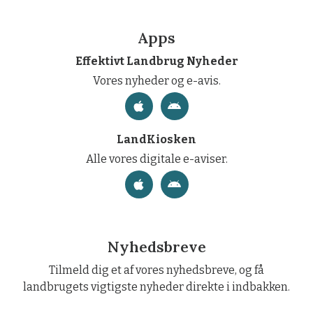
Apps
Effektivt Landbrug Nyheder
Vores nyheder og e-avis.
LandKiosken
Alle vores digitale e-aviser.
Nyhedsbreve
Tilmeld dig et af vores nyhedsbreve, og få
landbrugets vigtigste nyheder direkte i indbakken.