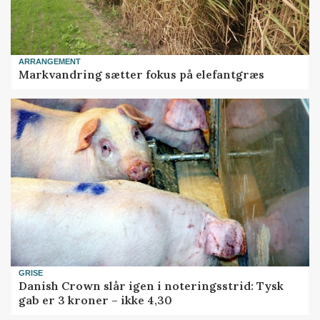
ARRANGEMENT
Markvandring sætter fokus på elefantgræs
GRISE
Danish Crown slår igen i noteringsstrid: Tysk
gab er 3 kroner – ikke 4,30