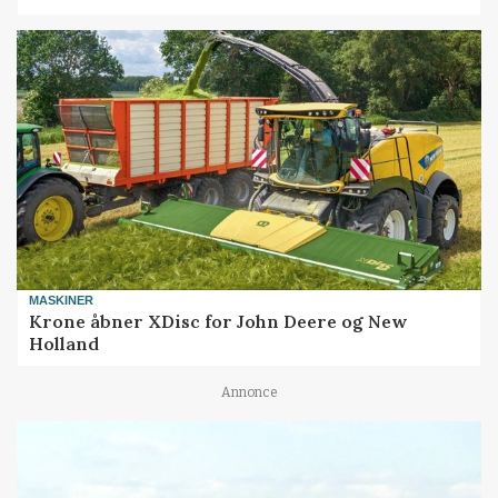
MASKINER
Krone åbner XDisc for John Deere og New
Holland
Annonce