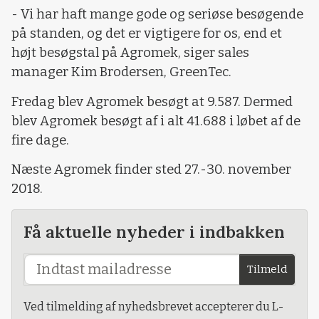
- Vi har haft mange gode og seriøse besøgende
på standen, og det er vigtigere for os, end et
højt besøgstal på Agromek, siger sales
manager Kim Brodersen, GreenTec.
Fredag blev Agromek besøgt at 9.587. Dermed
blev Agromek besøgt af i alt 41.688 i løbet af de
fire dage.
Næste Agromek finder sted 27.-30. november
2018.
Få aktuelle nyheder i indbakken
Tilmeld
Ved tilmelding af nyhedsbrevet accepterer du L-