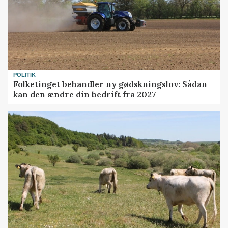
POLITIK
Folketinget behandler ny gødskningslov: Sådan
kan den ændre din bedrift fra 2027