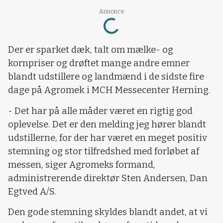
Loading...
Annonce
Der er sparket dæk, talt om mælke- og
kornpriser og drøftet mange andre emner
blandt udstillere og landmænd i de sidste fire
dage på Agromek i MCH Messecenter Herning.
- Det har på alle måder været en rigtig god
oplevelse. Det er den melding jeg hører blandt
udstillerne, for der har været en meget positiv
stemning og stor tilfredshed med forløbet af
messen, siger Agromeks formand,
administrerende direktør Sten Andersen, Dan
Egtved A/S.
Den gode stemning skyldes blandt andet, at vi