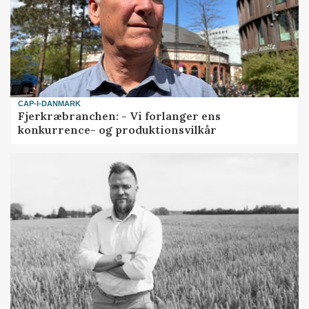
CAP-I-DANMARK
Fjerkræbranchen: - Vi forlanger ens
konkurrence- og produktionsvilkår