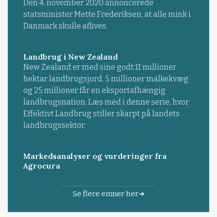
Den 4. november 2020 annoncerede
statsminister Mette Frederiksen, at alle mink i
Danmark skulle aflives.
Landbrug i New Zealand
New Zealand er med sine godt 11 millioner
hektar landbrugsjord, 5 millioner malkekvæg
og 25 millioner får en eksportafhængig
landbrugsnation. Læs med i denne serie, hvor
Effektivt Landbrug stiller skarpt på landets
landbrugssektor.
Markedsanalyser og vurderinger fra
Agrocura
Se flere emner her