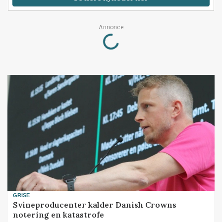
Loading...
Annonce
GRISE
Svineproducenter kalder Danish Crowns
notering en katastrofe