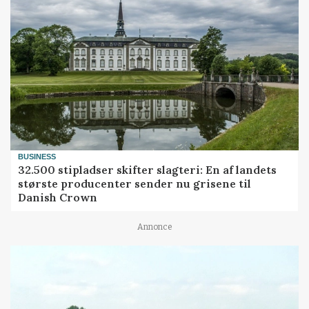
BUSINESS
32.500 stipladser skifter slagteri: En af landets
største producenter sender nu grisene til
Danish Crown
Annonce