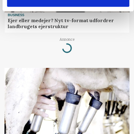
BUSINESS
Ejer eller medejer? Nyt tv-format udfordrer
landbrugets ejerstruktur
Annonce
Loading...