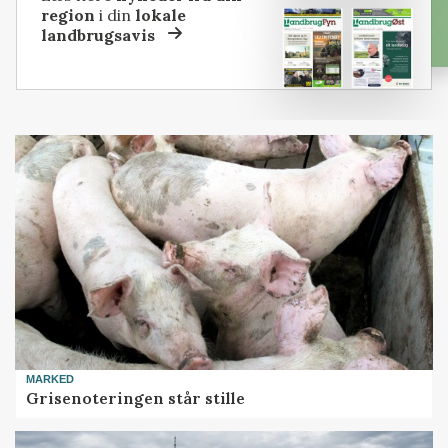
region
i din
lokale
landbrugsavis
MARKED
Grisenoteringen står stille