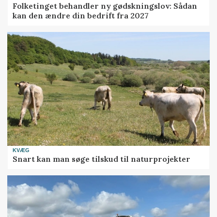
Folketinget behandler ny gødskningslov: Sådan
kan den ændre din bedrift fra 2027
KVÆG
Snart kan man søge tilskud til naturprojekter