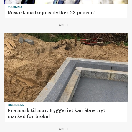
MARKED
Russisk mælkepris dykker 23 procent
Annonce
BUSINESS
Fra mark til mur: Byggeriet kan åbne nyt
marked for biokul
Annonce