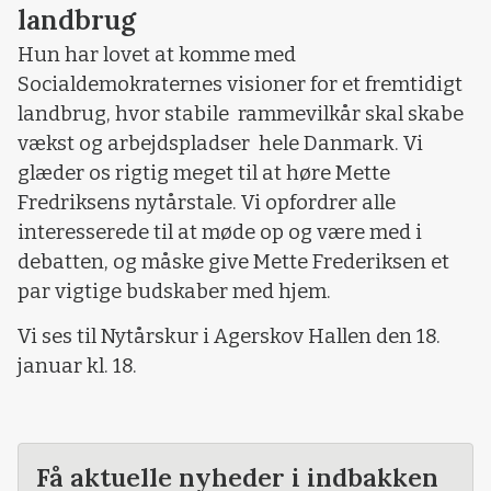
landbrug
Hun har lovet at komme med
Socialdemokraternes visioner for et fremtidigt
landbrug, hvor stabile rammevilkår skal skabe
vækst og arbejdspladser hele Danmark. Vi
glæder os rigtig meget til at høre Mette
Fredriksens nytårstale. Vi opfordrer alle
interesserede til at møde op og være med i
debatten, og måske give Mette Frederiksen et
par vigtige budskaber med hjem.
Vi ses til Nytårskur i Agerskov Hallen den 18.
januar kl. 18.
Få aktuelle nyheder i indbakken