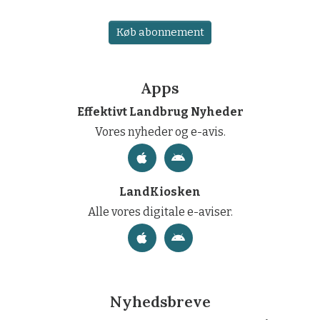
Køb abonnement
Apps
Effektivt Landbrug Nyheder
Vores nyheder og e-avis.
LandKiosken
Alle vores digitale e-aviser.
Nyhedsbreve