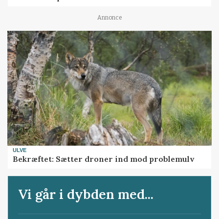
Annonce
ULVE
Bekræftet: Sætter droner ind mod problemulv
Vi går i dybden med...