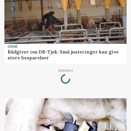
GRISE
Rådgiver om DB-Tjek: Små justeringer kan give
store besparelser
Loading...
Annonce