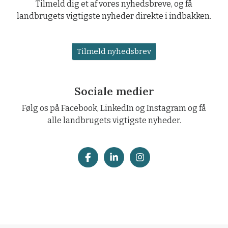
Tilmeld dig et af vores nyhedsbreve, og få
landbrugets vigtigste nyheder direkte i indbakken.
Tilmeld nyhedsbrev
Sociale medier
Følg os på Facebook, LinkedIn og Instagram og få
alle landbrugets vigtigste nyheder.