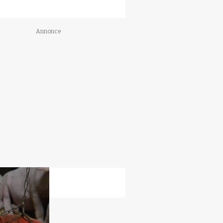
Annonce