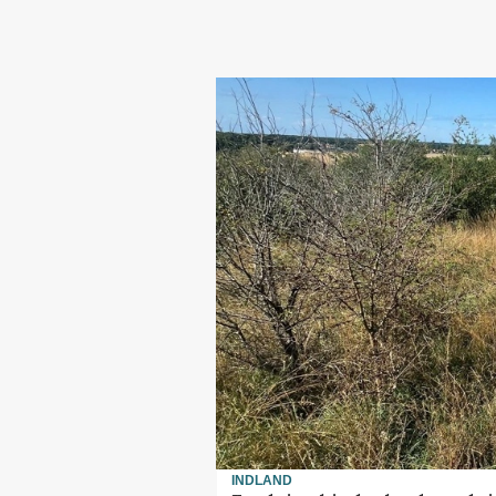
INDLAND