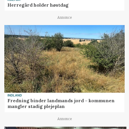
Herregård holder høstdag
Annonce
INDLAND
Fredning binder landmands jord – kommunen
mangler stadig plejeplan
Annonce