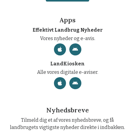
Apps
Effektivt Landbrug Nyheder
Vores nyheder og e-avis.
LandKiosken
Alle vores digitale e-aviser.
Nyhedsbreve
Tilmeld dig et af vores nyhedsbreve, og få
landbrugets vigtigste nyheder direkte i indbakken.