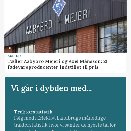
KULTUR
Tæller Aabybro Mejeri og Axel Månsson: 21
fødevareproducenter indstillet til pris
Vi går i dybden med...
Traktorstatistik
Følg med i Effektivt Landbrugs månedlige
traktorstatistik, hvor vi samler de nyeste tal for