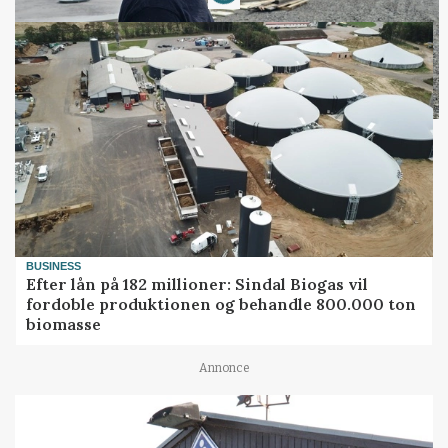
BUSINESS
Efter lån på 182 millioner: Sindal Biogas vil
fordoble produktionen og behandle 800.000 ton
biomasse
Annonce