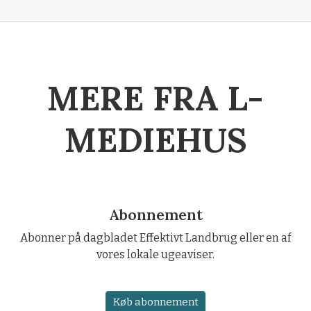
MERE FRA L-
MEDIEHUS
Abonnement
Abonner på dagbladet Effektivt Landbrug eller en af
vores lokale ugeaviser.
Køb abonnement