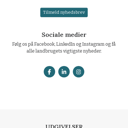
Tilmeld nyhedsbrev
Sociale medier
Følg os på Facebook, LinkedIn og Instagram og få
alle landbrugets vigtigste nyheder.
UDGIVELSER