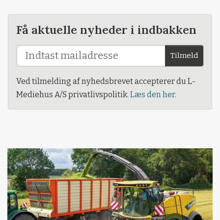
Få aktuelle nyheder i indbakken
Tilmeld
Ved tilmelding af nyhedsbrevet accepterer du L-
Mediehus A/S privatlivspolitik.
Læs den her.