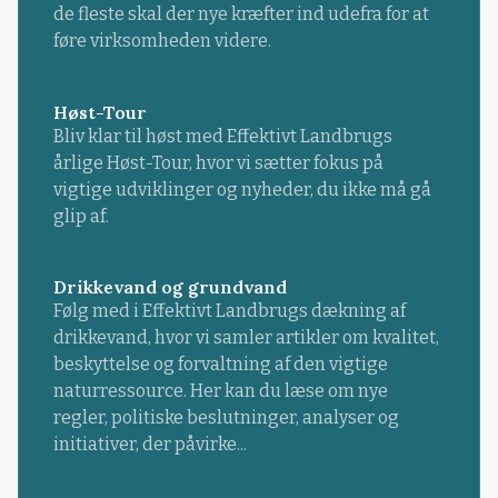
de fleste skal der nye kræfter ind udefra for at
føre virksomheden videre.
Høst-Tour
Bliv klar til høst med Effektivt Landbrugs
årlige Høst-Tour, hvor vi sætter fokus på
vigtige udviklinger og nyheder, du ikke må gå
glip af.
Drikkevand og grundvand
Følg med i Effektivt Landbrugs dækning af
drikkevand, hvor vi samler artikler om kvalitet,
beskyttelse og forvaltning af den vigtige
naturressource. Her kan du læse om nye
regler, politiske beslutninger, analyser og
initiativer, der påvirke...