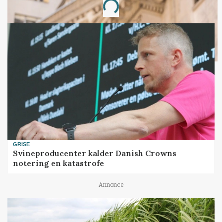
Loading...
GRISE
Svineproducenter kalder Danish Crowns
notering en katastrofe
Annonce