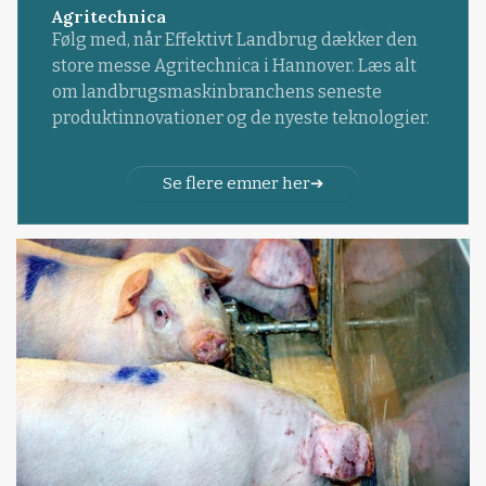
Agritechnica
Følg med, når Effektivt Landbrug dækker den
store messe Agritechnica i Hannover. Læs alt
om landbrugsmaskinbranchens seneste
produktinnovationer og de nyeste teknologier.
Se flere emner her