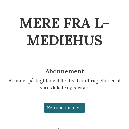
MERE FRA L-
MEDIEHUS
Abonnement
Abonner på dagbladet Effektivt Landbrug eller en af
vores lokale ugeaviser.
Køb abonnement