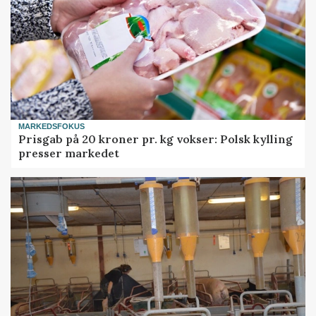
MARKEDSFOKUS
Prisgab på 20 kroner pr. kg vokser: Polsk kylling
presser markedet