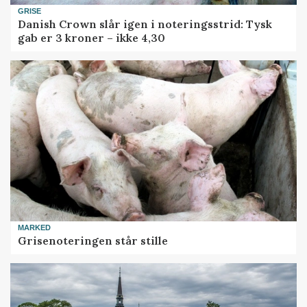
GRISE
Danish Crown slår igen i noteringsstrid: Tysk
gab er 3 kroner – ikke 4,30
MARKED
Grisenoteringen står stille