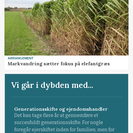
ARRANGEMENT
Markvandring sætter fokus på elefantgræs
Vi går i dybden med...
Generationsskifte og ejendomshandler
Det kan tage flere år at gennemføre et
succesfuldt generationsskifte. For nogle
foregår ejerskiftet inden for familien, men for