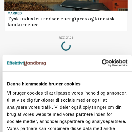
MARKED
Tysk industri trodser energipres og kinesisk
konkurrence
Loading...
Annonce
Denne hjemmeside bruger cookies
Vi bruger cookies til at tilpasse vores indhold og annoncer,
til at vise dig funktioner til sociale medier og til at
analysere vores trafik. Vi deler også oplysninger om din
brug af vores website med vores partnere inden for
sociale medier, annonceringspartnere og analysepartnere.
Vores partnere kan kombinere disse data med andre