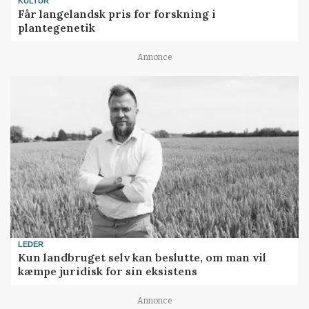
KULTUR
Får langelandsk pris for forskning i
plantegenetik
Annonce
LEDER
Kun landbruget selv kan beslutte, om man vil
kæmpe juridisk for sin eksistens
Annonce