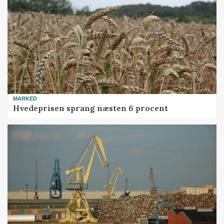
MARKED
Hvedeprisen sprang næsten 6 procent