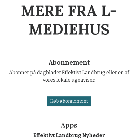
MERE FRA L-
MEDIEHUS
Abonnement
Abonner på dagbladet Effektivt Landbrug eller en af
vores lokale ugeaviser.
Køb abonnement
Apps
Effektivt Landbrug Nyheder