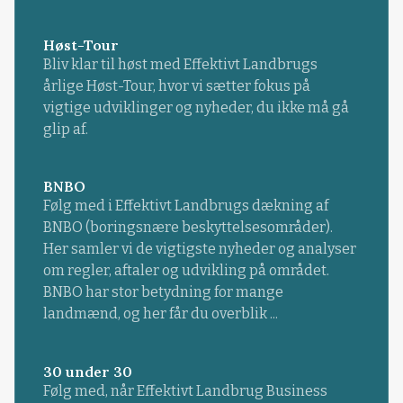
Høst-Tour
Bliv klar til høst med Effektivt Landbrugs
årlige Høst-Tour, hvor vi sætter fokus på
vigtige udviklinger og nyheder, du ikke må gå
glip af.
BNBO
Følg med i Effektivt Landbrugs dækning af
BNBO (boringsnære beskyttelsesområder).
Her samler vi de vigtigste nyheder og analyser
om regler, aftaler og udvikling på området.
BNBO har stor betydning for mange
landmænd, og her får du overblik ...
30 under 30
Følg med, når Effektivt Landbrug Business