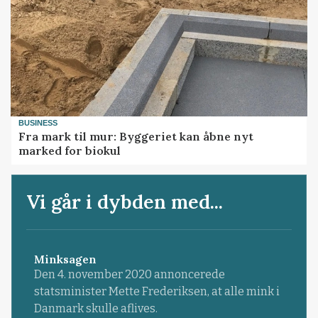
BUSINESS
Fra mark til mur: Byggeriet kan åbne nyt
marked for biokul
Vi går i dybden med...
Minksagen
Den 4. november 2020 annoncerede
statsminister Mette Frederiksen, at alle mink i
Danmark skulle aflives.