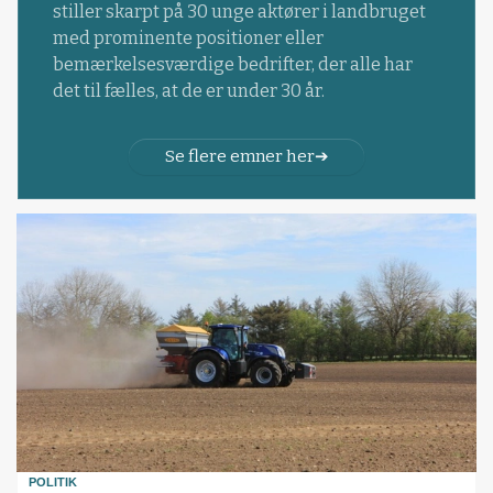
stiller skarpt på 30 unge aktører i landbruget
med prominente positioner eller
bemærkelsesværdige bedrifter, der alle har
det til fælles, at de er under 30 år.
Se flere emner her
POLITIK