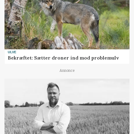
ULVE
Bekræftet: Sætter droner ind mod problemulv
Annonce