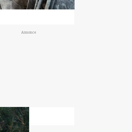
Annonce