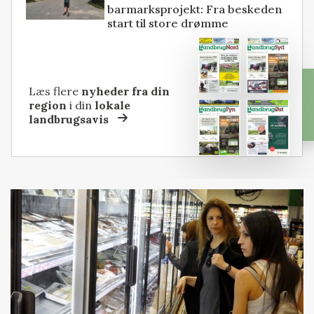
barmarksprojekt: Fra beskeden
start til store drømme
Læs flere
nyheder fra din
region
i din
lokale
landbrugsavis