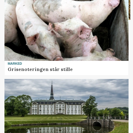
MARKED
Grisenoteringen står stille