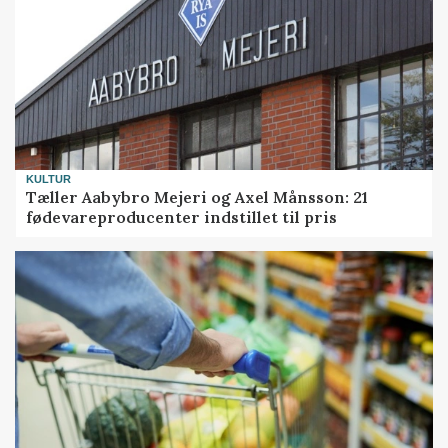
KULTUR
Tæller Aabybro Mejeri og Axel Månsson: 21
fødevareproducenter indstillet til pris