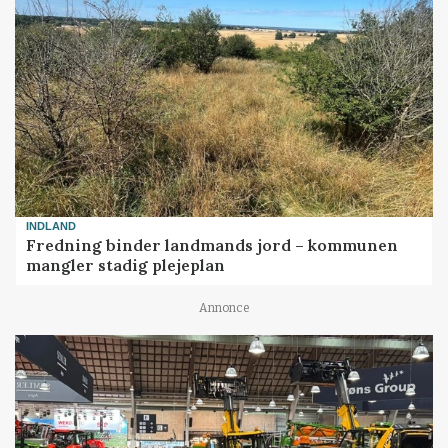
INDLAND
Fredning binder landmands jord – kommunen
mangler stadig plejeplan
Annonce