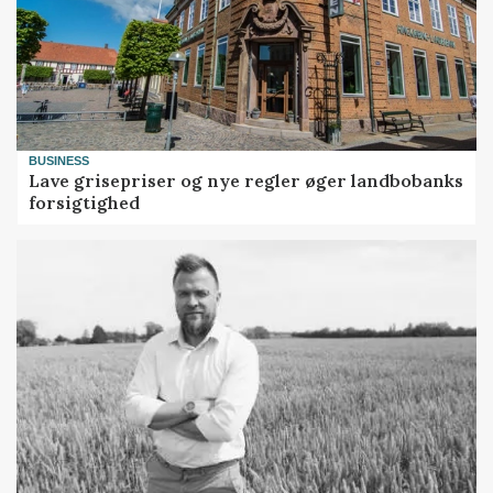
BUSINESS
Lave grisepriser og nye regler øger landbobanks
forsigtighed