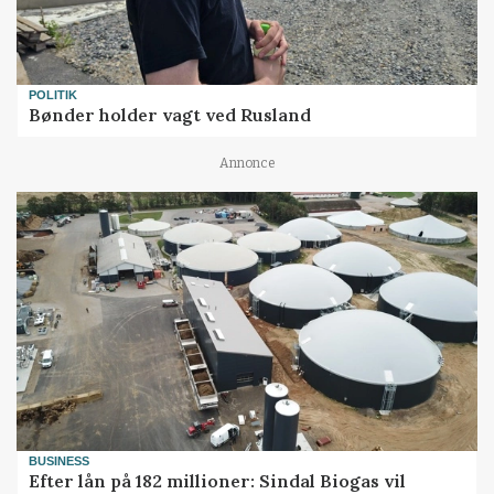
POLITIK
Bønder holder vagt ved Rusland
Annonce
BUSINESS
Efter lån på 182 millioner: Sindal Biogas vil