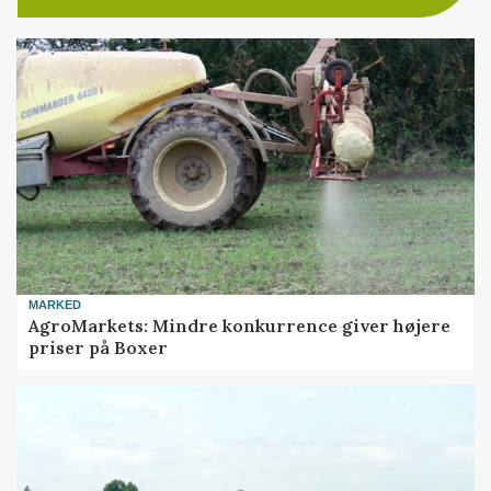
MARKED
AgroMarkets: Mindre konkurrence giver højere
priser på Boxer