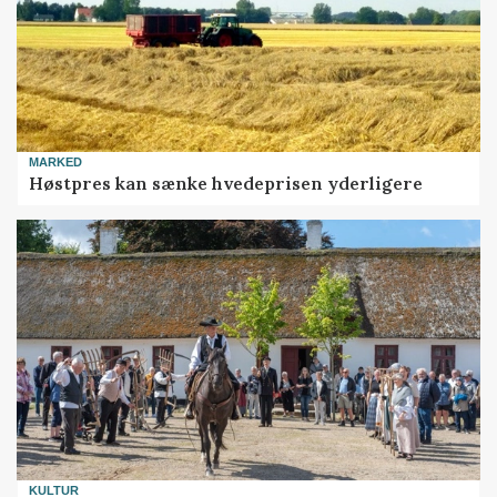
MARKED
Høstpres kan sænke hvedeprisen yderligere
KULTUR