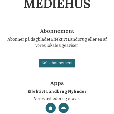
MEDIEHUS
Abonnement
Abonner på dagbladet Effektivt Landbrug eller en af
vores lokale ugeaviser.
Køb abonnement
Apps
Effektivt Landbrug Nyheder
Vores nyheder og e-avis.