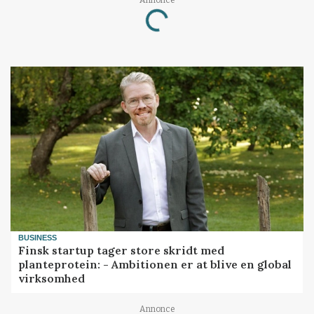
Loading...
BUSINESS
Finsk startup tager store skridt med
planteprotein: - Ambitionen er at blive en global
virksomhed
Annonce