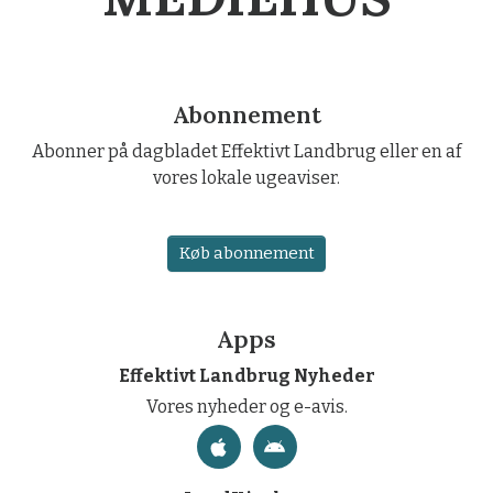
Abonnement
Abonner på dagbladet Effektivt Landbrug eller en af
vores lokale ugeaviser.
Køb abonnement
Apps
Effektivt Landbrug Nyheder
Vores nyheder og e-avis.