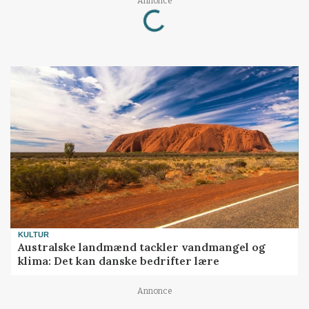
Loading...
Annonce
KULTUR
Australske landmænd tackler vandmangel og
klima: Det kan danske bedrifter lære
Annonce