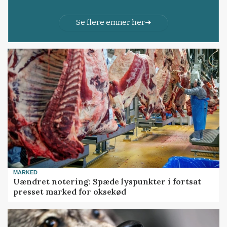
Se flere emner her
MARKED
Uændret notering: Spæde lyspunkter i fortsat
presset marked for oksekød