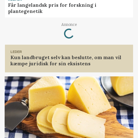
Får langelandsk pris for forskning i
plantegenetik
Loading...
Annonce
LEDER
Kun landbruget selv kan beslutte, om man vil
kæmpe juridisk for sin eksistens