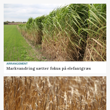
ARRANGEMENT
Markvandring sætter fokus på elefantgræs