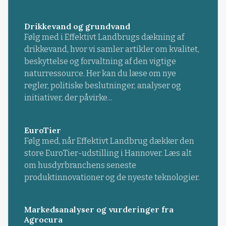
Drikkevand og grundvand
Følg med i Effektivt Landbrugs dækning af
drikkevand, hvor vi samler artikler om kvalitet,
beskyttelse og forvaltning af den vigtige
naturressource. Her kan du læse om nye
regler, politiske beslutninger, analyser og
initiativer, der påvirke...
EuroTier
Følg med, når Effektivt Landbrug dækker den
store EuroTier-udstilling i Hannover. Læs alt
om husdyrbranchens seneste
produktinnovationer og de nyeste teknologier.
Markedsanalyser og vurderinger fra
Agrocura