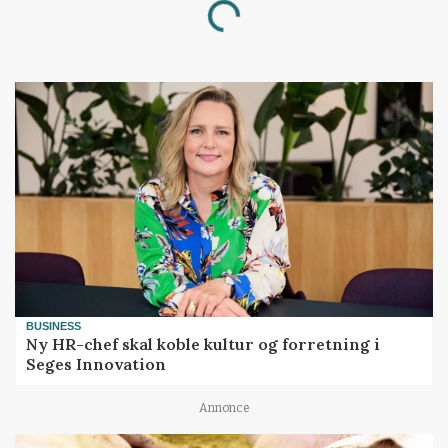
Loading...
BUSINESS
Ny HR-chef skal koble kultur og forretning i
Seges Innovation
Annonce