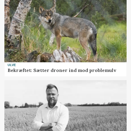
ULVE
Bekræftet: Sætter droner ind mod problemulv