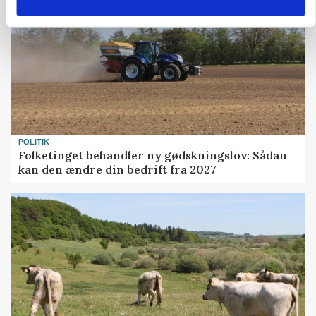
POLITIK
Folketinget behandler ny gødskningslov: Sådan
kan den ændre din bedrift fra 2027