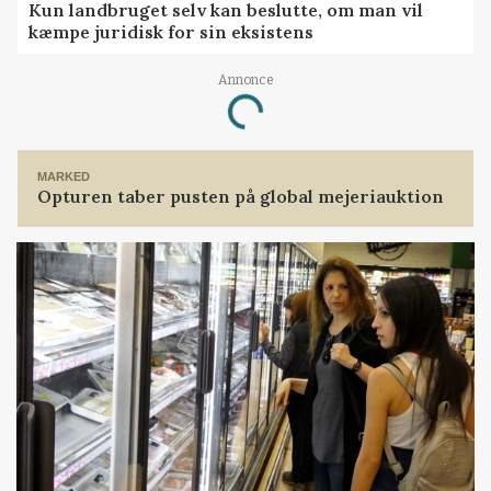
Kun landbruget selv kan beslutte, om man vil
kæmpe juridisk for sin eksistens
Annonce
Loading...
MARKED
Opturen taber pusten på global mejeriauktion