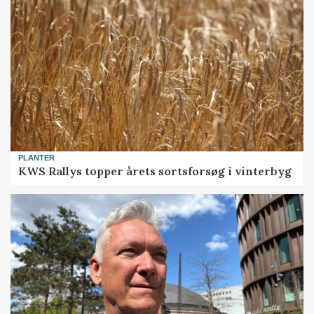
PLANTER
KWS Rallys topper årets sortsforsøg i vinterbyg