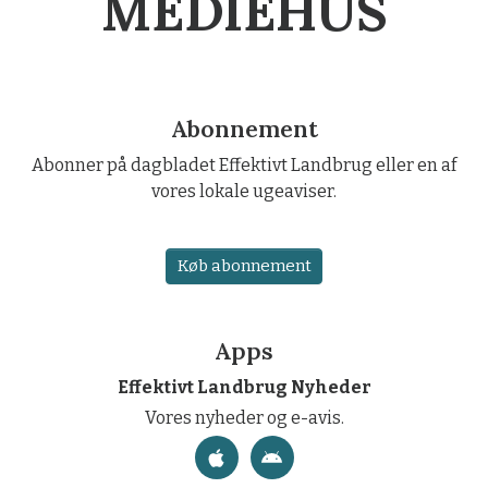
MEDIEHUS
Abonnement
Abonner på dagbladet Effektivt Landbrug eller en af
vores lokale ugeaviser.
Køb abonnement
Apps
Effektivt Landbrug Nyheder
Vores nyheder og e-avis.