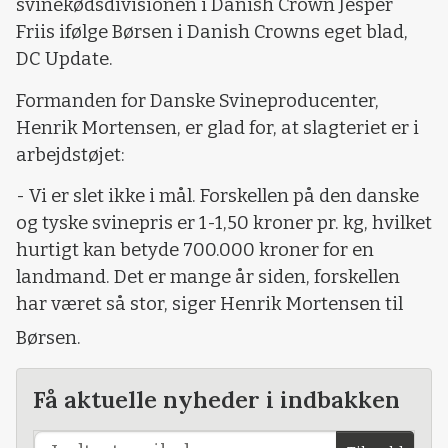
svinekødsdivisionen i Danish Crown Jesper
Friis ifølge Børsen i Danish Crowns eget blad,
DC Update.
Formanden for Danske Svineproducenter,
Henrik Mortensen, er glad for, at slagteriet er i
arbejdstøjet:
- Vi er slet ikke i mål. Forskellen på den danske
og tyske svinepris er 1-1,50 kroner pr. kg, hvilket
hurtigt kan betyde 700.000 kroner for en
landmand. Det er mange år siden, forskellen
har været så stor, siger Henrik Mortensen til
Børsen.
Få aktuelle nyheder i indbakken