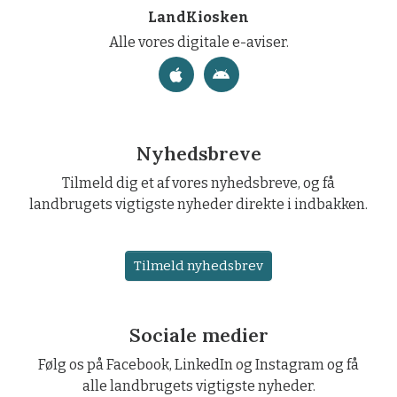
LandKiosken
Alle vores digitale e-aviser.
Nyhedsbreve
Tilmeld dig et af vores nyhedsbreve, og få
landbrugets vigtigste nyheder direkte i indbakken.
Tilmeld nyhedsbrev
Sociale medier
Følg os på Facebook, LinkedIn og Instagram og få
alle landbrugets vigtigste nyheder.