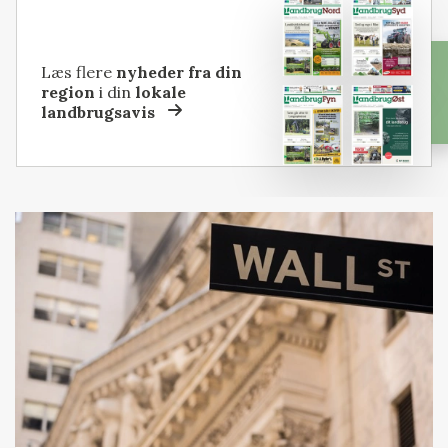
Læs flere
nyheder fra din
region
i din
lokale
landbrugsavis