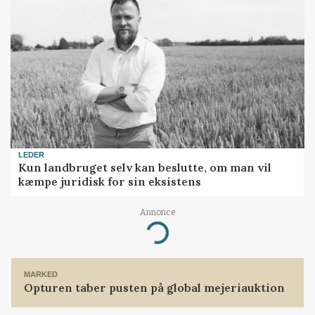
LEDER
Kun landbruget selv kan beslutte, om man vil
kæmpe juridisk for sin eksistens
Annonce
Loading...
MARKED
Opturen taber pusten på global mejeriauktion