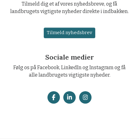
Tilmeld dig et af vores nyhedsbreve, og få
landbrugets vigtigste nyheder direkte i indbakken.
Tilmeld nyhedsbrev
Sociale medier
Følg os på Facebook, LinkedIn og Instagram og få
alle landbrugets vigtigste nyheder.