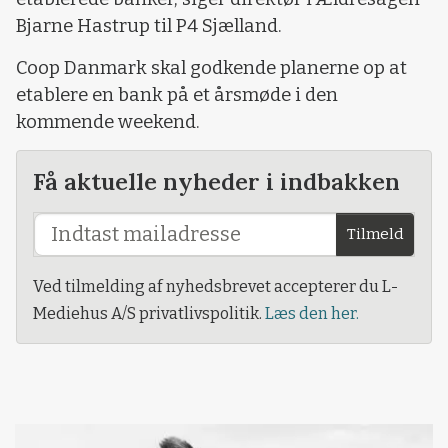
Bjarne Hastrup til P4 Sjælland.
Coop Danmark skal godkende planerne op at
etablere en bank på et årsmøde i den
kommende weekend.
Få aktuelle nyheder i indbakken
Tilmeld
Ved tilmelding af nyhedsbrevet accepterer du L-
Mediehus A/S privatlivspolitik.
Læs den her.