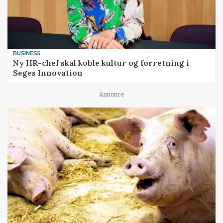
BUSINESS
Ny HR-chef skal koble kultur og forretning i
Seges Innovation
Annonce