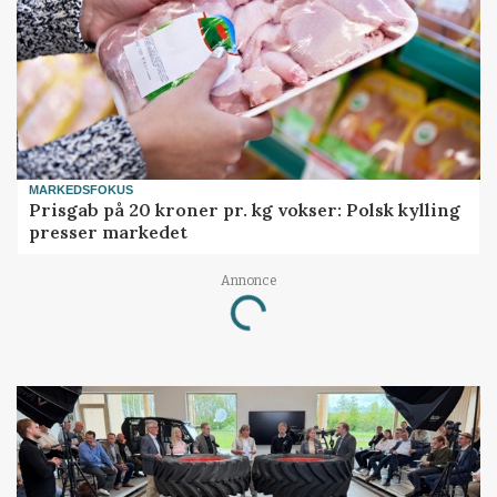
MARKEDSFOKUS
Prisgab på 20 kroner pr. kg vokser: Polsk kylling
presser markedet
Annonce
Loading...