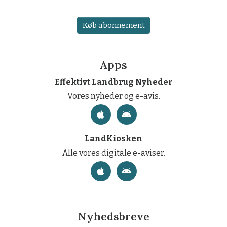
Køb abonnement
Apps
Effektivt Landbrug Nyheder
Vores nyheder og e-avis.
LandKiosken
Alle vores digitale e-aviser.
Nyhedsbreve