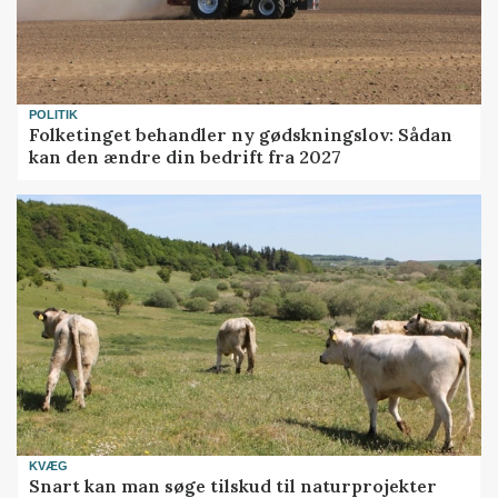
POLITIK
Folketinget behandler ny gødskningslov: Sådan
kan den ændre din bedrift fra 2027
KVÆG
Snart kan man søge tilskud til naturprojekter