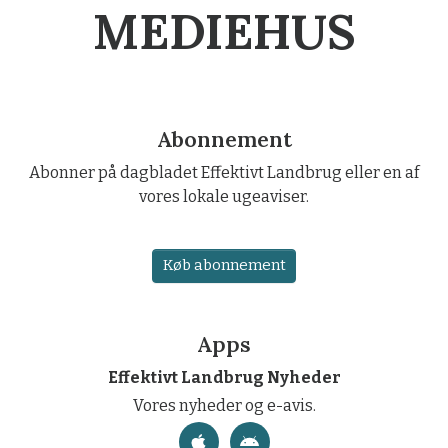
MEDIEHUS
Abonnement
Abonner på dagbladet Effektivt Landbrug eller en af
vores lokale ugeaviser.
Køb abonnement
Apps
Effektivt Landbrug Nyheder
Vores nyheder og e-avis.