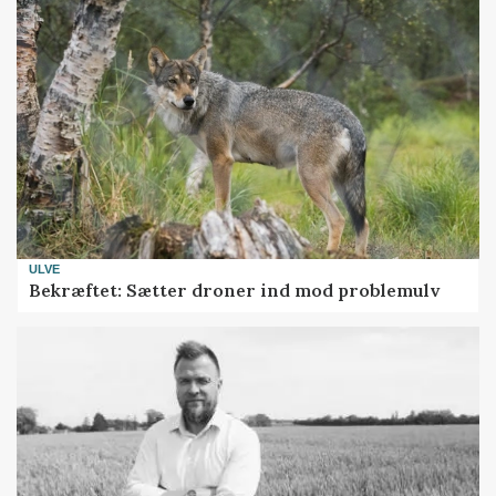
ULVE
Bekræftet: Sætter droner ind mod problemulv