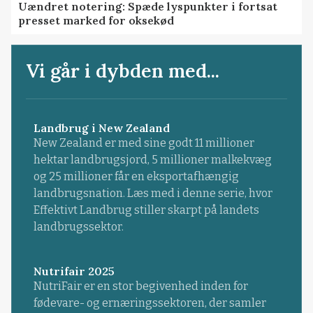
Uændret notering: Spæde lyspunkter i fortsat
presset marked for oksekød
Vi går i dybden med...
Landbrug i New Zealand
New Zealand er med sine godt 11 millioner
hektar landbrugsjord, 5 millioner malkekvæg
og 25 millioner får en eksportafhængig
landbrugsnation. Læs med i denne serie, hvor
Effektivt Landbrug stiller skarpt på landets
landbrugssektor.
Nutrifair 2025
NutriFair er en stor begivenhed inden for
fødevare- og ernæringssektoren, der samler