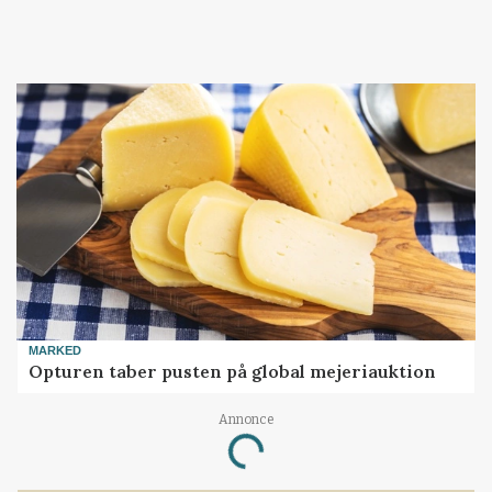
MARKED
Opturen taber pusten på global mejeriauktion
Annonce
Loading...