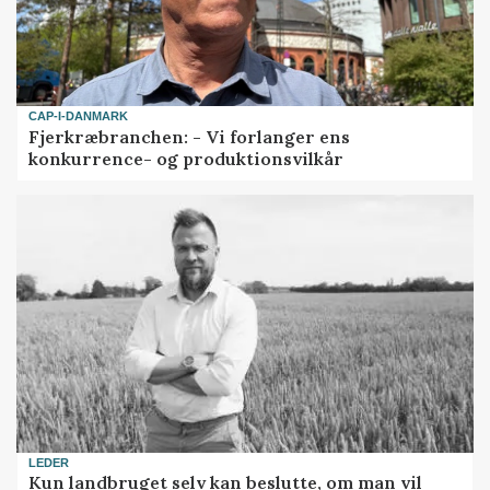
CAP-I-DANMARK
Fjerkræbranchen: - Vi forlanger ens
konkurrence- og produktionsvilkår
LEDER
Kun landbruget selv kan beslutte, om man vil