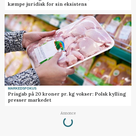
kæmpe juridisk for sin eksistens
MARKEDSFOKUS
Prisgab på 20 kroner pr. kg vokser: Polsk kylling
presser markedet
Loading...
Annonce