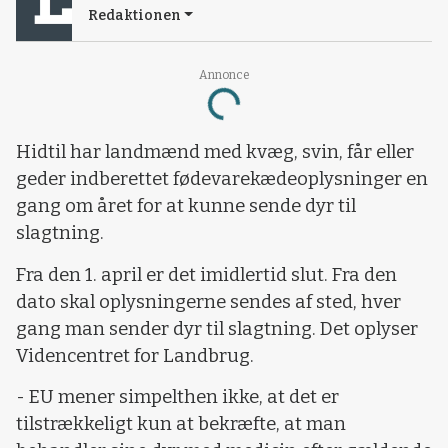
Redaktionen
Annonce
Loading...
Hidtil har landmænd med kvæg, svin, får eller
geder indberettet fødevarekædeoplysninger en
gang om året for at kunne sende dyr til
slagtning.
Fra den 1. april er det imidlertid slut. Fra den
dato skal oplysningerne sendes af sted, hver
gang man sender dyr til slagtning. Det oplyser
Videncentret for Landbrug.
- EU mener simpelthen ikke, at det er
tilstrækkeligt kun at bekræfte, at man