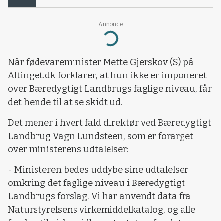
Annonce
Loading...
Når fødevareminister Mette Gjerskov (S) på
Altinget.dk forklarer, at hun ikke er imponeret
over Bæredygtigt Landbrugs faglige niveau, får
det hende til at se skidt ud.
Det mener i hvert fald direktør ved Bæredygtigt
Landbrug Vagn Lundsteen, som er forarget
over ministerens udtalelser:
- Ministeren bedes uddybe sine udtalelser
omkring det faglige niveau i Bæredygtigt
Landbrugs forslag. Vi har anvendt data fra
Naturstyrelsens virkemiddelkatalog, og alle