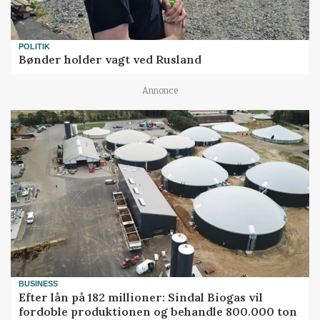
POLITIK
Bønder holder vagt ved Rusland
Annonce
BUSINESS
Efter lån på 182 millioner: Sindal Biogas vil
fordoble produktionen og behandle 800.000 ton