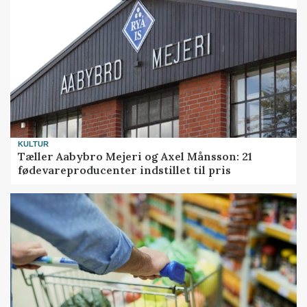
KULTUR
Tæller Aabybro Mejeri og Axel Månsson: 21
fødevareproducenter indstillet til pris