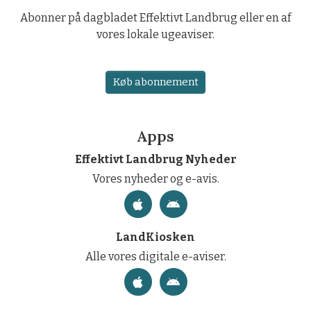
Abonner på dagbladet Effektivt Landbrug eller en af
vores lokale ugeaviser.
Køb abonnement
Apps
Effektivt Landbrug Nyheder
Vores nyheder og e-avis.
LandKiosken
Alle vores digitale e-aviser.