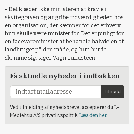
- Det klæder ikke ministeren at kravle i
skyttegraven og angribe troværdigheden hos
en organisation, der kæmper for det erhverv,
hun skulle være minister for. Det er pinligt for
en fødevareminister at behandle halvdelen af
landbruget på den måde, og hun burde
skamme sig, siger Vagn Lundsteen.
Få aktuelle nyheder i indbakken
Tilmeld
Ved tilmelding af nyhedsbrevet accepterer du L-
Mediehus A/S privatlivspolitik.
Læs den her.