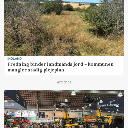
INDLAND
Fredning binder landmands jord – kommunen
mangler stadig plejeplan
Annonce