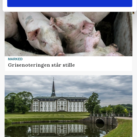
MARKED
Grisenoteringen står stille