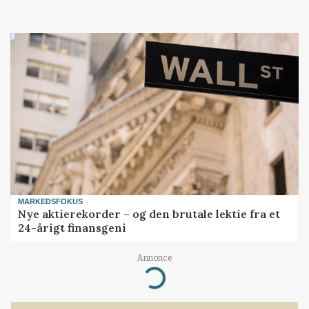
MARKEDSFOKUS
Nye aktierekorder – og den brutale lektie fra et
24-årigt finansgeni
Annonce
Loading...