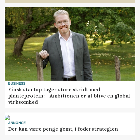
BUSINESS
Finsk startup tager store skridt med
planteprotein: - Ambitionen er at blive en global
virksomhed
ANNONCE
Der kan være penge gemt, i foderstrategien