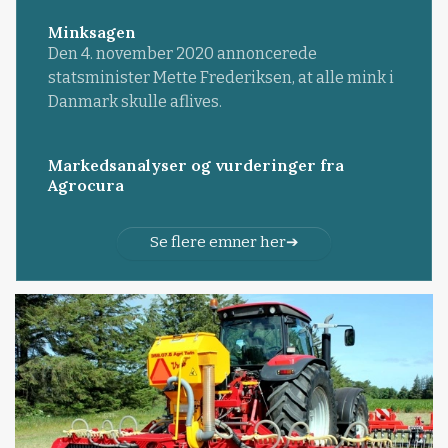
Minksagen
Den 4. november 2020 annoncerede
statsminister Mette Frederiksen, at alle mink i
Danmark skulle aflives.
Markedsanalyser og vurderinger fra
Agrocura
Se flere emner her