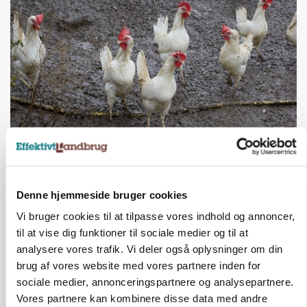
ØKOLOGI
Klimaberegning er ikke nok: Økologisk fjerkræ
skal vurderes bredere
Denne hjemmeside bruger cookies
Annonce
Vi bruger cookies til at tilpasse vores indhold og annoncer,
til at vise dig funktioner til sociale medier og til at
analysere vores trafik. Vi deler også oplysninger om din
brug af vores website med vores partnere inden for
sociale medier, annonceringspartnere og analysepartnere.
Vores partnere kan kombinere disse data med andre