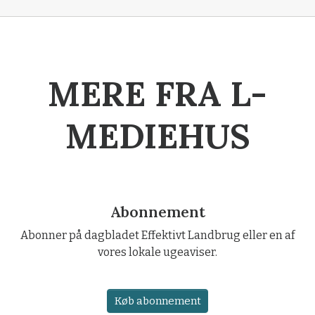
MERE FRA L-
MEDIEHUS
Abonnement
Abonner på dagbladet Effektivt Landbrug eller en af
vores lokale ugeaviser.
Køb abonnement