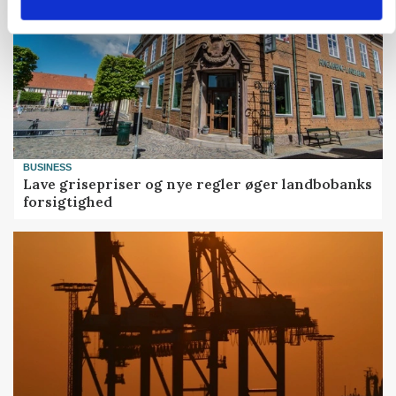
BUSINESS
Lave grisepriser og nye regler øger landbobanks
forsigtighed