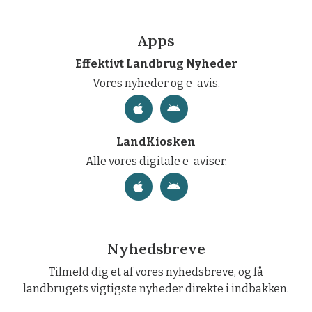
Apps
Effektivt Landbrug Nyheder
Vores nyheder og e-avis.
LandKiosken
Alle vores digitale e-aviser.
Nyhedsbreve
Tilmeld dig et af vores nyhedsbreve, og få
landbrugets vigtigste nyheder direkte i indbakken.