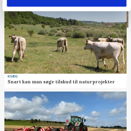
KVÆG
Snart kan man søge tilskud til naturprojekter