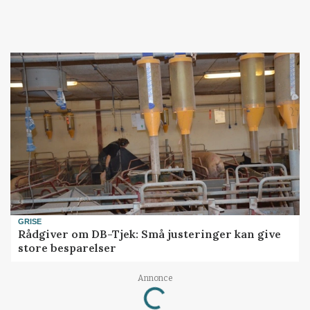
GRISE
Rådgiver om DB-Tjek: Små justeringer kan give
store besparelser
Loading...
Annonce