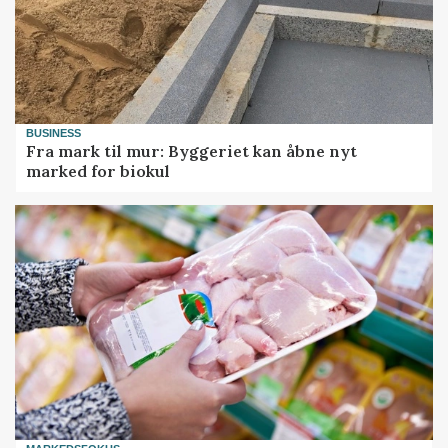
BUSINESS
Fra mark til mur: Byggeriet kan åbne nyt
marked for biokul