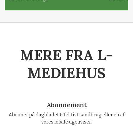
MERE FRA L-
MEDIEHUS
Abonnement
Abonner på dagbladet Effektivt Landbrug eller en af
vores lokale ugeaviser.