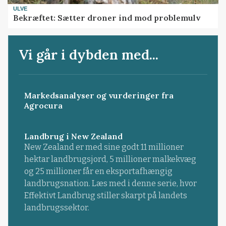
ULVE
Bekræftet: Sætter droner ind mod problemulv
Vi går i dybden med...
Markedsanalyser og vurderinger fra
Agrocura
Landbrug i New Zealand
New Zealand er med sine godt 11 millioner
hektar landbrugsjord, 5 millioner malkekvæg
og 25 millioner får en eksportafhængig
landbrugsnation. Læs med i denne serie, hvor
Effektivt Landbrug stiller skarpt på landets
landbrugssektor.