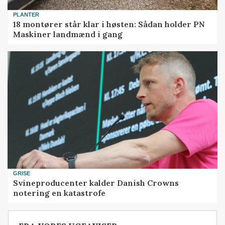
PLANTER
18 montører står klar i høsten: Sådan holder PN
Maskiner landmænd i gang
GRISE
Svineproducenter kalder Danish Crowns
notering en katastrofe