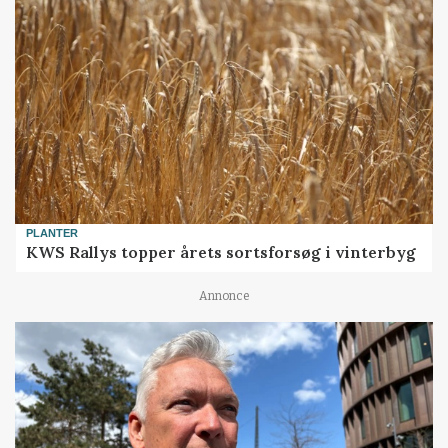
PLANTER
KWS Rallys topper årets sortsforsøg i vinterbyg
Annonce