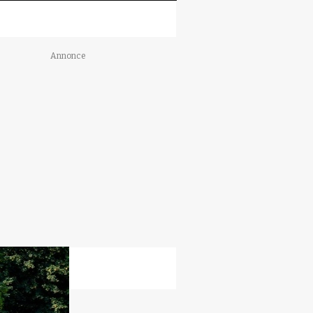
Annonce