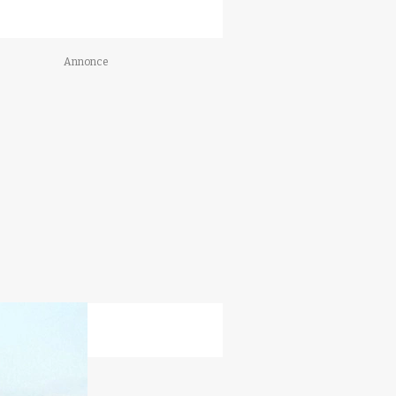
Annonce