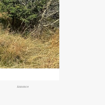
Annonce