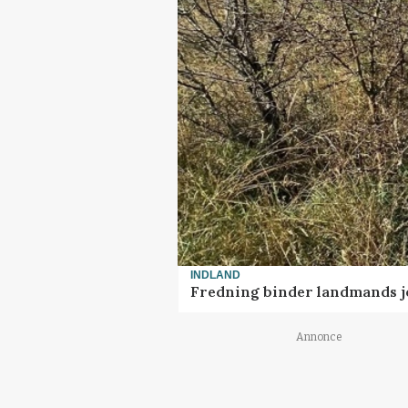
INDLAND
Fredning binder landmands j
Annonce