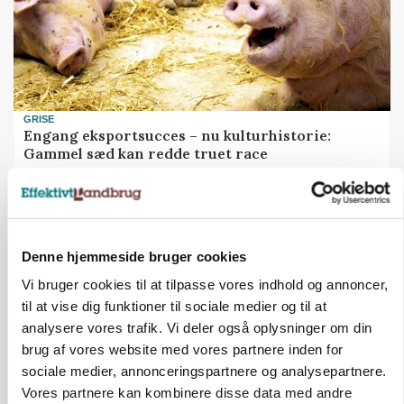
GRISE
Engang eksportsucces – nu kulturhistorie:
Gammel sæd kan redde truet race
Denne hjemmeside bruger cookies
Vi bruger cookies til at tilpasse vores indhold og annoncer,
til at vise dig funktioner til sociale medier og til at
analysere vores trafik. Vi deler også oplysninger om din
brug af vores website med vores partnere inden for
sociale medier, annonceringspartnere og analysepartnere.
Vores partnere kan kombinere disse data med andre