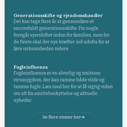
Generationsskifte og ejendomshandler
Det kan tage flere år at gennemføre et
succesfuldt generationsskifte. For nogle
foregår ejerskiftet inden for familien, men for
de fleste skal der nye kræfter ind udefra for at
føre virksomheden videre.
Fugleinfluenza
Fugleinfluenza er en alvorlig og smitsom
virussygdom, der kan ramme både vilde og
tamme fugle. Læs med her for at få vigtig viden
om alt fra smittebeskyttelse og aktuelle
nyheder.
Se flere emner her