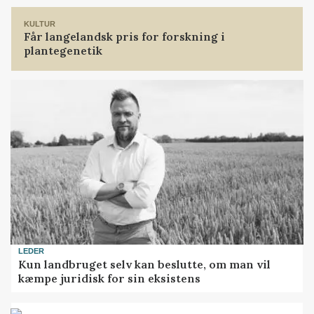
KULTUR
Får langelandsk pris for forskning i
plantegenetik
LEDER
Kun landbruget selv kan beslutte, om man vil
kæmpe juridisk for sin eksistens