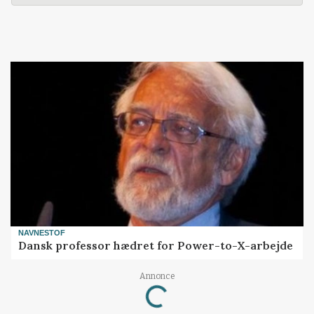
NAVNESTOF
Dansk professor hædret for Power-to-X-arbejde
Loading...
Annonce