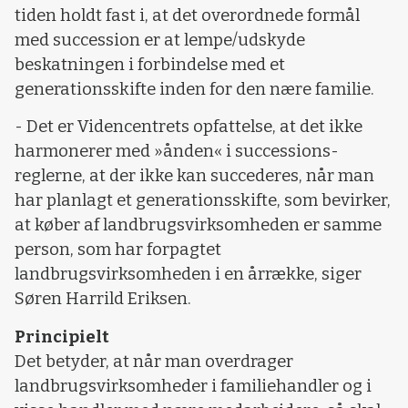
tiden holdt fast i, at det overordnede formål
med succession er at lempe/udskyde
beskatningen i forbindelse med et
generationsskifte inden for den nære familie.
- Det er Videncentrets opfattelse, at det ikke
harmonerer med »ånden« i successions-
reglerne, at der ikke kan succederes, når man
har planlagt et generationsskifte, som bevirker,
at køber af landbrugsvirksomheden er samme
person, som har forpagtet
landbrugsvirksomheden i en årrække, siger
Søren Harrild Eriksen.
Principielt
Det betyder, at når man overdrager
landbrugsvirksomheder i familiehandler og i