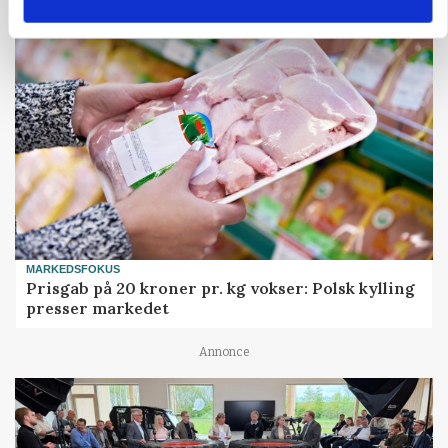
MARKEDSFOKUS
Prisgab på 20 kroner pr. kg vokser: Polsk kylling
presser markedet
Annonce