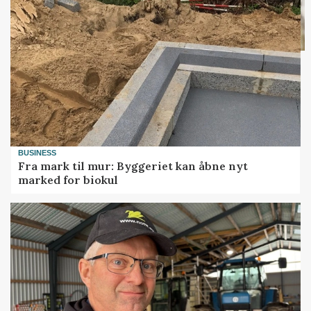
BUSINESS
Fra mark til mur: Byggeriet kan åbne nyt
marked for biokul