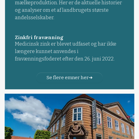
mælkeproduktion. Her er de aktuelle historier
og analyser om et af landbrugets største
andelsselskaber.
Zinkfri fravænning
Medicinsk zink er blevet udfaset og har ikke
længere kunnet anvendes i
fravænningsfoderet efter den 26. juni 2022.
Se flere emner her