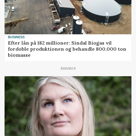
BUSINESS
Efter lån på 182 millioner: Sindal Biogas vil
fordoble produktionen og behandle 800.000 ton
biomasse
Annonce