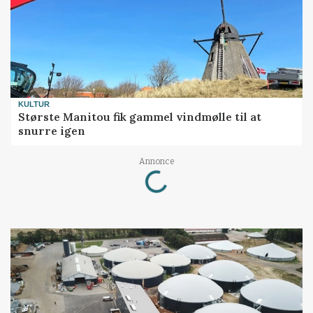
KULTUR
Største Manitou fik gammel vindmølle til at
snurre igen
Annonce
Loading...