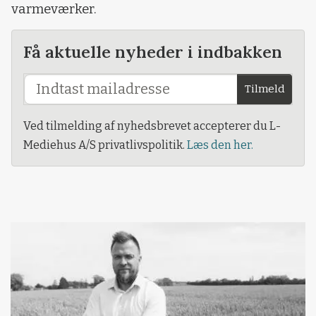
varmeværker.
Få aktuelle nyheder i indbakken
Tilmeld
Ved tilmelding af nyhedsbrevet accepterer du L-
Mediehus A/S privatlivspolitik.
Læs den her.