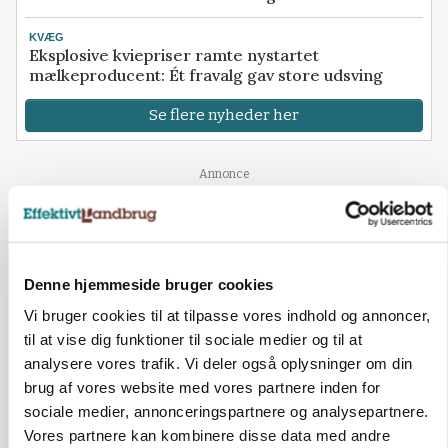
KVÆG
Eksplosive kviepriser ramte nystartet
mælkeproducent: Ét fravalg gav store udsving
Se flere nyheder her
Loading...
Annonce
Denne hjemmeside bruger cookies
Vi bruger cookies til at tilpasse vores indhold og annoncer,
til at vise dig funktioner til sociale medier og til at
analysere vores trafik. Vi deler også oplysninger om din
brug af vores website med vores partnere inden for
sociale medier, annonceringspartnere og analysepartnere.
Vores partnere kan kombinere disse data med andre