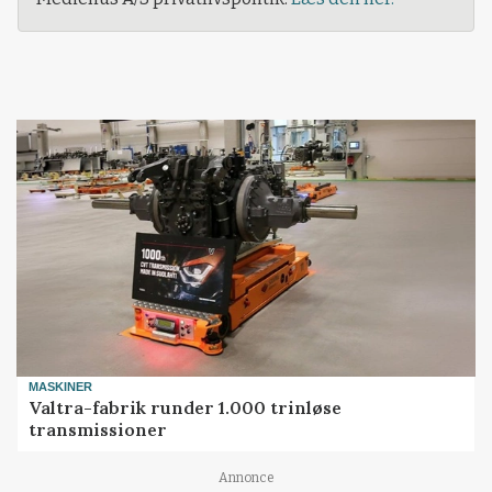
MASKINER
Valtra-fabrik runder 1.000 trinløse
transmissioner
Loading...
Annonce