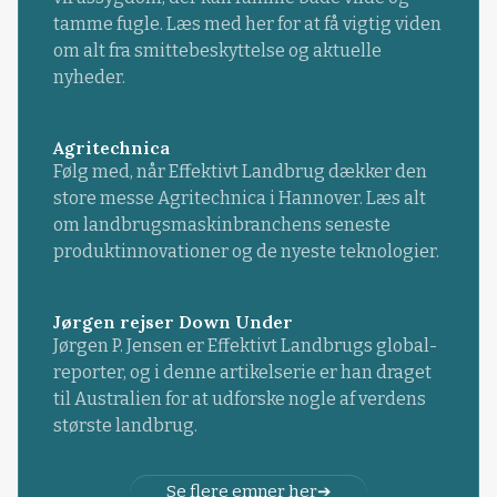
tamme fugle. Læs med her for at få vigtig viden
om alt fra smittebeskyttelse og aktuelle
nyheder.
Agritechnica
Følg med, når Effektivt Landbrug dækker den
store messe Agritechnica i Hannover. Læs alt
om landbrugsmaskinbranchens seneste
produktinnovationer og de nyeste teknologier.
Jørgen rejser Down Under
Jørgen P. Jensen er Effektivt Landbrugs global-
reporter, og i denne artikelserie er han draget
til Australien for at udforske nogle af verdens
største landbrug.
Se flere emner her