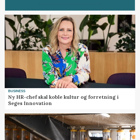
BUSINESS
Ny HR-chef skal koble kultur og forretning i
Seges Innovation