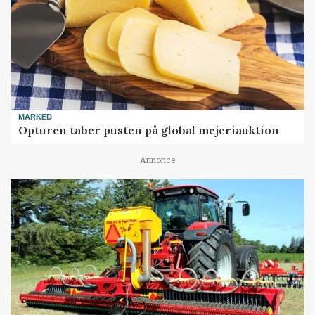
MARKED
Opturen taber pusten på global mejeriauktion
Annonce