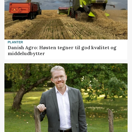
PLANTER
Danish Agro: Høsten tegner til god kvalitet og
middeludbytter