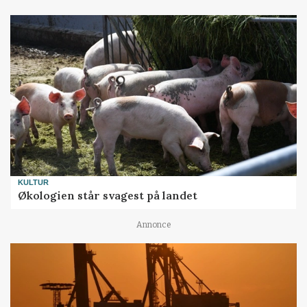
KULTUR
Økologien står svagest på landet
Annonce