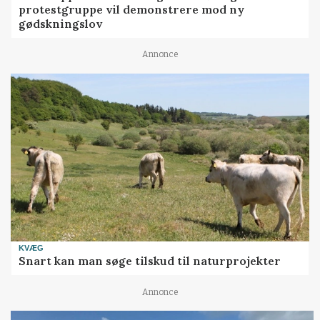
protestgruppe vil demonstrere mod ny
gødskningslov
Annonce
KVÆG
Snart kan man søge tilskud til naturprojekter
Annonce