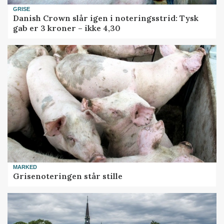
GRISE
Danish Crown slår igen i noteringsstrid: Tysk
gab er 3 kroner – ikke 4,30
MARKED
Grisenoteringen står stille