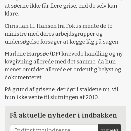
at søerne ikke får flere grise, end de selv kan
klare.
Christian H. Hansen fra Fokus mente de to
ministre med deres arbejdsgrupper og
undersøgelse forsøger at lægge låg på sagen.
Marlene Harpsøe (DF) krævede handling og ny
lovgivning allerede med det samme, da hun
mener området allerede er ordentlig belyst og
dokumenteret.
På grund af grisene, der dør i staldene nu, vil
hun ikke vente til slutningen af 2010.
Få aktuelle nyheder i indbakken
Tilmeld