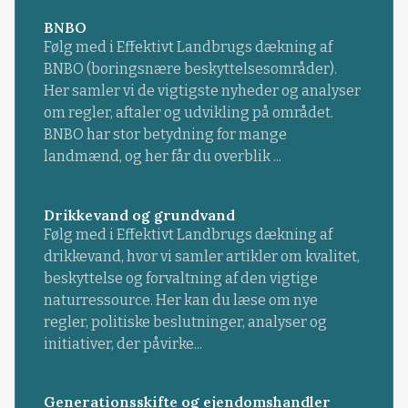
BNBO
Følg med i Effektivt Landbrugs dækning af
BNBO (boringsnære beskyttelsesområder).
Her samler vi de vigtigste nyheder og analyser
om regler, aftaler og udvikling på området.
BNBO har stor betydning for mange
landmænd, og her får du overblik ...
Drikkevand og grundvand
Følg med i Effektivt Landbrugs dækning af
drikkevand, hvor vi samler artikler om kvalitet,
beskyttelse og forvaltning af den vigtige
naturressource. Her kan du læse om nye
regler, politiske beslutninger, analyser og
initiativer, der påvirke...
Generationsskifte og ejendomshandler