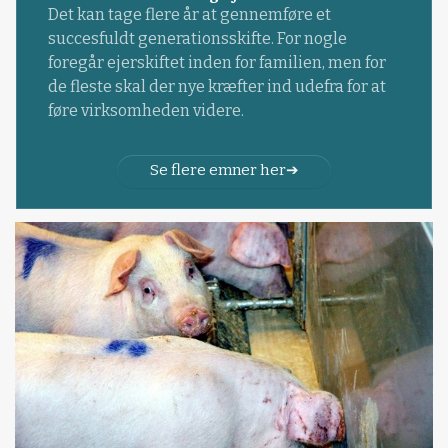
Det kan tage flere år at gennemføre et
succesfuldt generationsskifte. For nogle
foregår ejerskiftet inden for familien, men for
de fleste skal der nye kræfter ind udefra for at
føre virksomheden videre.
Se flere emner her