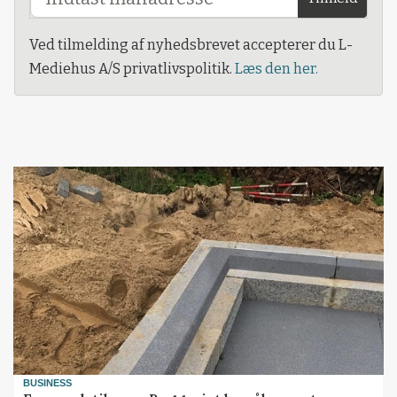
Ved tilmelding af nyhedsbrevet accepterer du L-
Mediehus A/S privatlivspolitik.
Læs den her.
BUSINESS