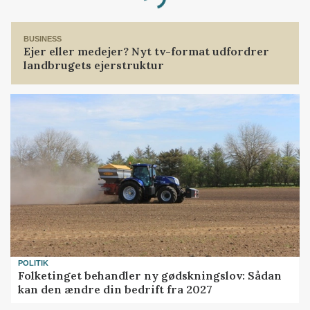
Loading...
BUSINESS
Ejer eller medejer? Nyt tv-format udfordrer
landbrugets ejerstruktur
POLITIK
Folketinget behandler ny gødskningslov: Sådan
kan den ændre din bedrift fra 2027