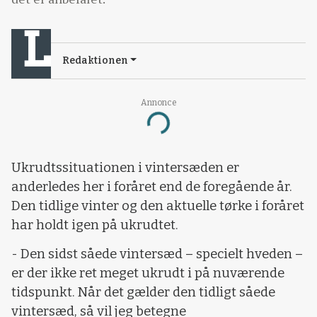
Redaktionen
Annonce
Loading...
Ukrudtssituationen i vintersæden er
anderledes her i foråret end de foregående år.
Den tidlige vinter og den aktuelle tørke i foråret
har holdt igen på ukrudtet.
- Den sidst såede vintersæd – specielt hveden –
er der ikke ret meget ukrudt i på nuværende
tidspunkt. Når det gælder den tidligt såede
vintersæd, så vil jeg betegne