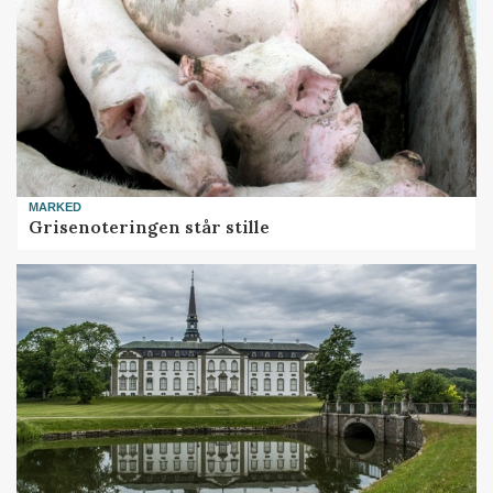
MARKED
Grisenoteringen står stille