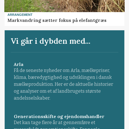
ARRANGEMENT
Markvandring sætter fokus på elefantgræs
Vi går i dybden med...
Arla
Få de seneste nyheder om Arla, mælkepriser,
klima, bæredygtighed og udviklingen i dansk
mælkeproduktion. Her er de aktuelle historier
og analyser om et af landbrugets største
andelsselskaber.
Generationsskifte og ejendomshandler
Det kan tage flere år at gennemføre et