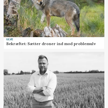
ULVE
Bekræftet: Sætter droner ind mod problemulv