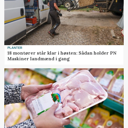
PLANTER
18 montører står klar i høsten: Sådan holder PN
Maskiner landmænd i gang