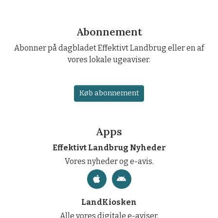
Abonnement
Abonner på dagbladet Effektivt Landbrug eller en af
vores lokale ugeaviser.
Køb abonnement
Apps
Effektivt Landbrug Nyheder
Vores nyheder og e-avis.
LandKiosken
Alle vores digitale e-aviser.