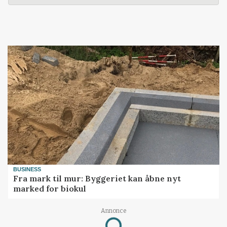
BUSINESS
Fra mark til mur: Byggeriet kan åbne nyt
marked for biokul
Annonce