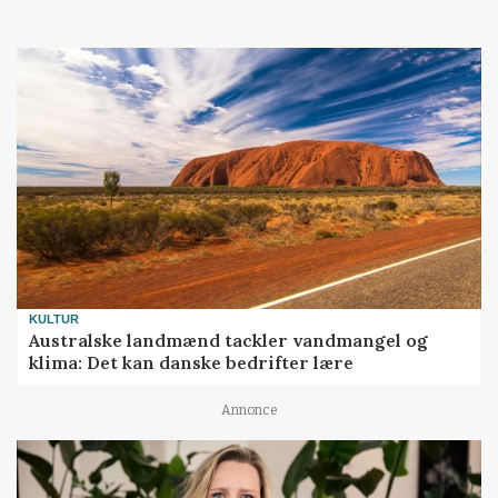
KULTUR
Australske landmænd tackler vandmangel og
klima: Det kan danske bedrifter lære
Annonce