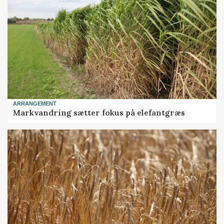
ARRANGEMENT
Markvandring sætter fokus på elefantgræs