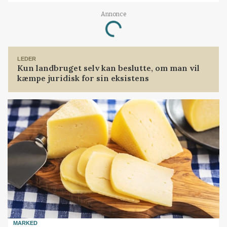
Annonce
Loading...
LEDER
Kun landbruget selv kan beslutte, om man vil
kæmpe juridisk for sin eksistens
MARKED