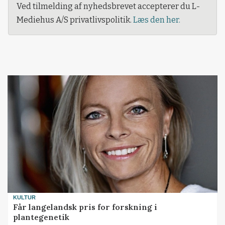
Ved tilmelding af nyhedsbrevet accepterer du L-
Mediehus A/S privatlivspolitik.
Læs den her.
KULTUR
Får langelandsk pris for forskning i
plantegenetik