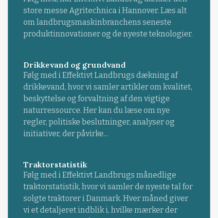
store messe Agritechnica i Hannover. Læs alt
om landbrugsmaskinbranchens seneste
produktinnovationer og de nyeste teknologier.
Drikkevand og grundvand
Følg med i Effektivt Landbrugs dækning af
drikkevand, hvor vi samler artikler om kvalitet,
beskyttelse og forvaltning af den vigtige
naturressource. Her kan du læse om nye
regler, politiske beslutninger, analyser og
initiativer, der påvirke...
Traktorstatistik
Følg med i Effektivt Landbrugs månedlige
traktorstatistik, hvor vi samler de nyeste tal for
solgte traktorer i Danmark. Hver måned giver
vi et detaljeret indblik i, hvilke mærker der