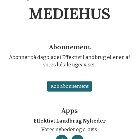
MEDIEHUS
Abonnement
Abonner på dagbladet Effektivt Landbrug eller en af
vores lokale ugeaviser.
Køb abonnement
Apps
Effektivt Landbrug Nyheder
Vores nyheder og e-avis.