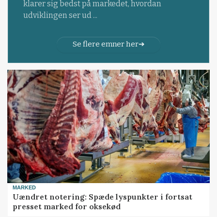
klarer sig bedst på markedet, hvordan
udviklingen ser ud ...
Se flere emner her
MARKED
Uændret notering: Spæde lyspunkter i fortsat
presset marked for oksekød