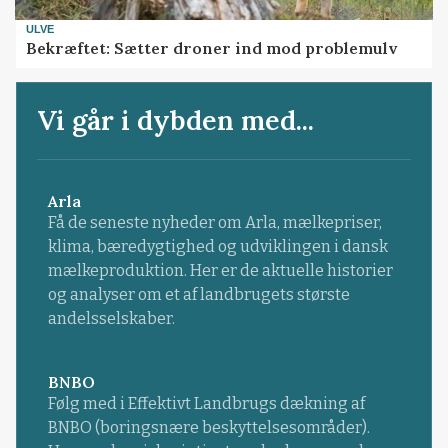
ULVE
Bekræftet: Sætter droner ind mod problemulv
Vi går i dybden med...
Arla
Få de seneste nyheder om Arla, mælkepriser,
klima, bæredygtighed og udviklingen i dansk
mælkeproduktion. Her er de aktuelle historier
og analyser om et af landbrugets største
andelsselskaber.
BNBO
Følg med i Effektivt Landbrugs dækning af
BNBO (boringsnære beskyttelsesområder).