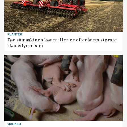
PLANTER
Før såmaskinen kører: Her er efterårets største
skadedyrsrisici
MARKED