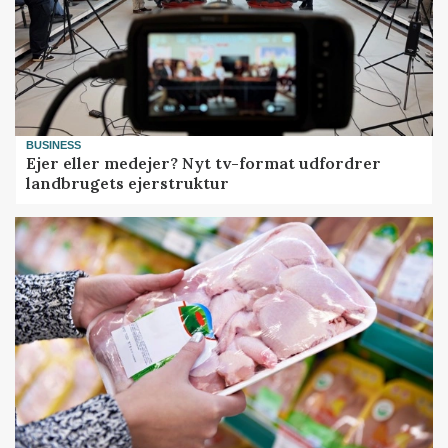
BUSINESS
Ejer eller medejer? Nyt tv-format udfordrer
landbrugets ejerstruktur