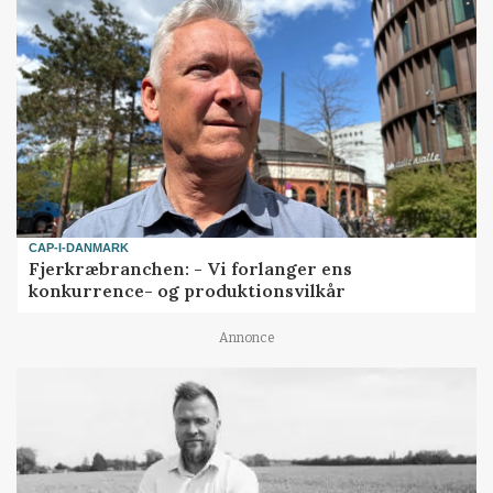
CAP-I-DANMARK
Fjerkræbranchen: - Vi forlanger ens
konkurrence- og produktionsvilkår
Annonce