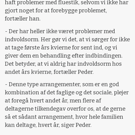
haft problemer med fluestik, selvom vi ikke har
gjort noget for at forebygge problemet,
fortæller han.
- Der har heller ikke været problemer med
indvoldsorm. Her gør vi det, at vi sørger for ikke
at tage første års kvierne for sent ind, og vi
giver dem en behandling efter indbindingen.
Det betyder, at vi aldrig har indvoldsorm hos
andet års kvierne, fortæller Peder.
- Denne type arrangementer, som er en god
kombination af det faglige og det sociale, plejer
at foregå hvert andet år, men flere af
deltagerne tilkendegav overfor os, at de gerne
så et sådant arrangement, hvor hele familien
kan deltage, hvert år, siger Peder.