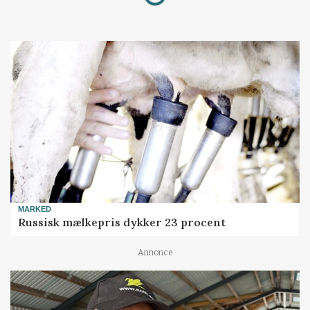
MARKED
Russisk mælkepris dykker 23 procent
Annonce