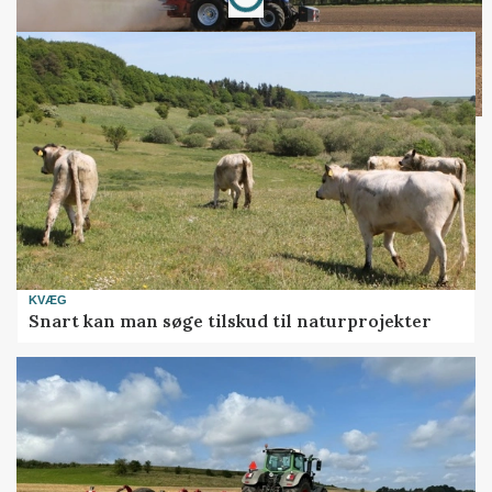
KVÆG
Snart kan man søge tilskud til naturprojekter