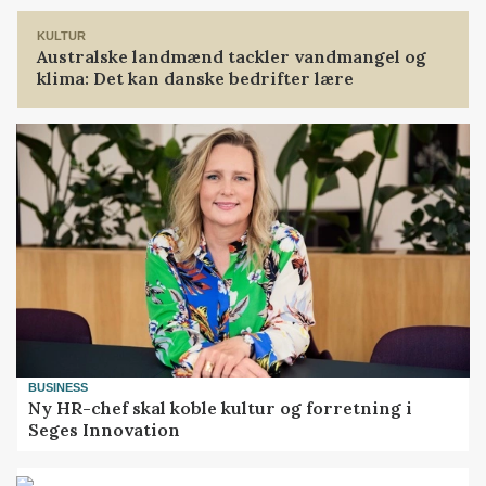
KULTUR
Australske landmænd tackler vandmangel og
klima: Det kan danske bedrifter lære
BUSINESS
Ny HR-chef skal koble kultur og forretning i
Seges Innovation